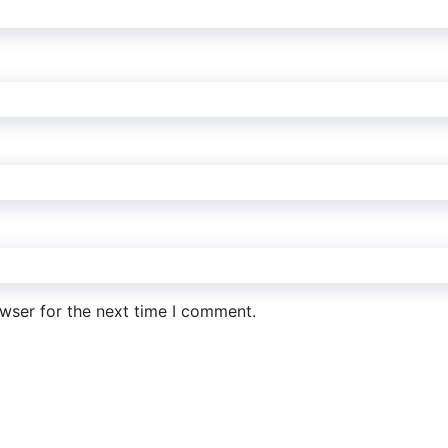
wser for the next time I comment.