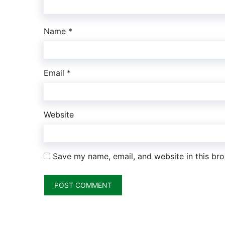
Name
*
Email
*
Website
Save my name, email, and website in this bro