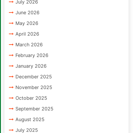
July 2026
June 2026
May 2026
April 2026
March 2026
February 2026
January 2026
December 2025
November 2025
October 2025
September 2025
August 2025
July 2025