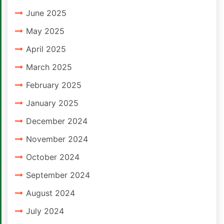
June 2025
May 2025
April 2025
March 2025
February 2025
January 2025
December 2024
November 2024
October 2024
September 2024
August 2024
July 2024