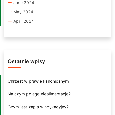
June 2024
May 2024
April 2024
Ostatnie wpisy
Chrzest w prawie kanonicznym
Na czym polega niealimentacja?
Czym jest zapis windykacyjny?