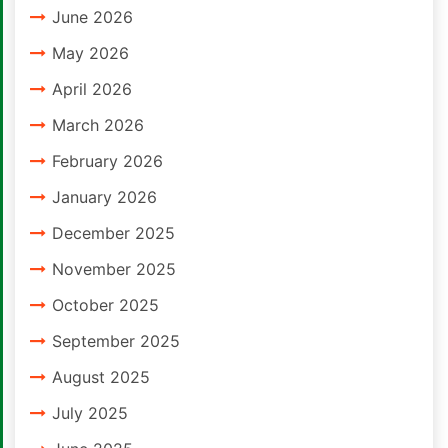
June 2026
May 2026
April 2026
March 2026
February 2026
January 2026
December 2025
November 2025
October 2025
September 2025
August 2025
July 2025