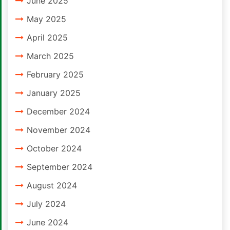
June 2025
May 2025
April 2025
March 2025
February 2025
January 2025
December 2024
November 2024
October 2024
September 2024
August 2024
July 2024
June 2024