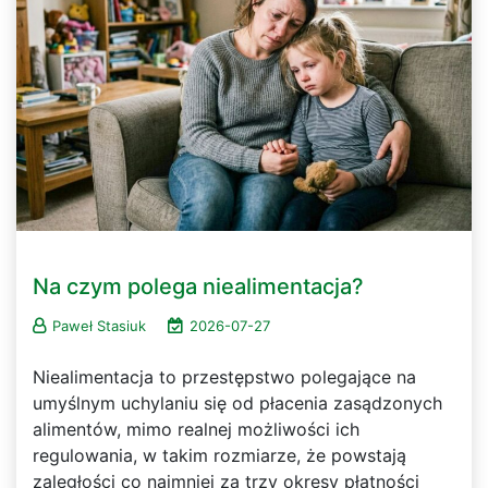
Na czym polega niealimentacja?
Paweł Stasiuk
2026-07-27
Niealimentacja to przestępstwo polegające na
umyślnym uchylaniu się od płacenia zasądzonych
alimentów, mimo realnej możliwości ich
regulowania, w takim rozmiarze, że powstają
zaległości co najmniej za trzy okresy płatności