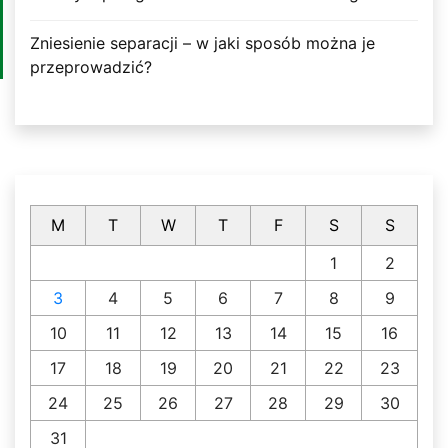
Zniesienie separacji – w jaki sposób można je
przeprowadzić?
M
T
W
T
F
S
S
1
2
3
4
5
6
7
8
9
10
11
12
13
14
15
16
17
18
19
20
21
22
23
24
25
26
27
28
29
30
31