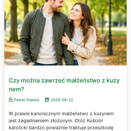
Czy można zawrzeć małżeństwo z kuzy
nem?
Paweł Stasiuk
2026-06-22
W prawie kanonicznym małżeństwo z kuzynem
jest zagadnieniem złożonym. Otóż Kościół
katolicki bardzo poważnie traktuje przeszkodę