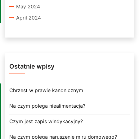
May 2024
April 2024
Ostatnie wpisy
Chrzest w prawie kanonicznym
Na czym polega niealimentacja?
Czym jest zapis windykacyjny?
Na czym polega naruszenie miru domowego?