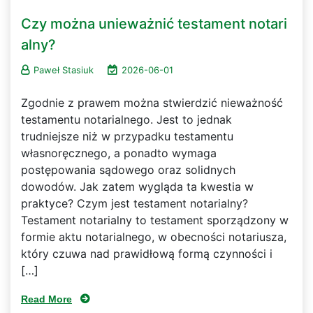
Czy można unieważnić testament notari
alny?
Paweł Stasiuk
2026-06-01
Zgodnie z prawem można stwierdzić nieważność
testamentu notarialnego. Jest to jednak
trudniejsze niż w przypadku testamentu
własnoręcznego, a ponadto wymaga
postępowania sądowego oraz solidnych
dowodów. Jak zatem wygląda ta kwestia w
praktyce? Czym jest testament notarialny?
Testament notarialny to testament sporządzony w
formie aktu notarialnego, w obecności notariusza,
który czuwa nad prawidłową formą czynności i
[…]
Read More