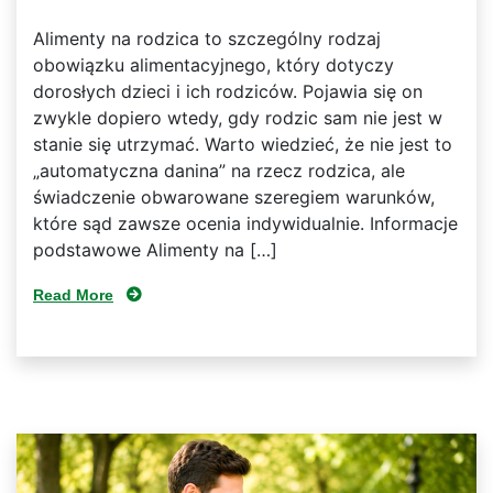
Alimenty na rodzica to szczególny rodzaj
obowiązku alimentacyjnego, który dotyczy
dorosłych dzieci i ich rodziców. Pojawia się on
zwykle dopiero wtedy, gdy rodzic sam nie jest w
stanie się utrzymać. Warto wiedzieć, że nie jest to
„automatyczna danina” na rzecz rodzica, ale
świadczenie obwarowane szeregiem warunków,
które sąd zawsze ocenia indywidualnie. Informacje
podstawowe Alimenty na […]
Read More