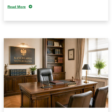
Read More