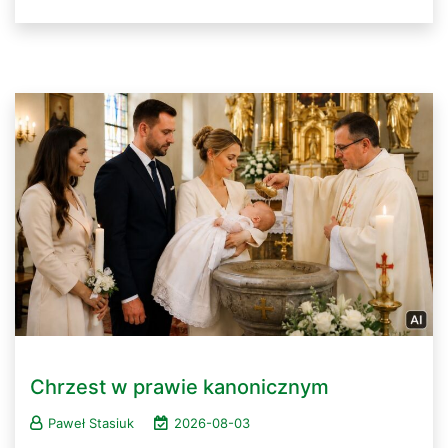
Chrzest w prawie kanonicznym
Paweł Stasiuk
2026-08-03