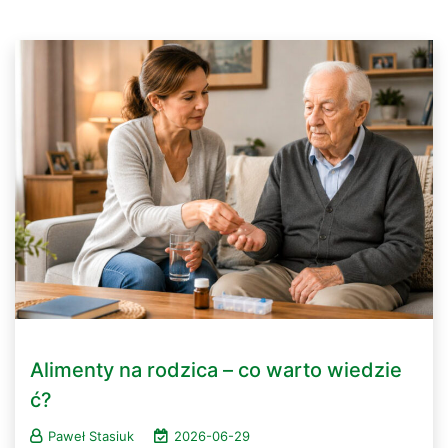
Alimenty na rodzica – co warto wiedzie
ć?
Paweł Stasiuk
2026-06-29