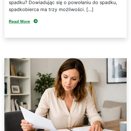
spadku? Dowiadując się o powołaniu do spadku,
spadkobierca ma trzy możliwości. […]
Read More