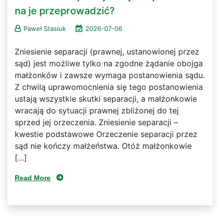
na je przeprowadzić?
Paweł Stasiuk
2026-07-06
Zniesienie separacji (prawnej, ustanowionej przez
sąd) jest możliwe tylko na zgodne żądanie obojga
małżonków i zawsze wymaga postanowienia sądu.
Z chwilą uprawomocnienia się tego postanowienia
ustają wszystkie skutki separacji, a małżonkowie
wracają do sytuacji prawnej zbliżonej do tej
sprzed jej orzeczenia. Zniesienie separacji –
kwestie podstawowe Orzeczenie separacji przez
sąd nie kończy małżeństwa. Otóż małżonkowie
[…]
Read More