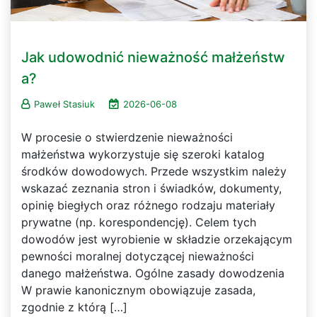
Jak udowodnić nieważność małżeństw
a?
Paweł Stasiuk
2026-06-08
W procesie o stwierdzenie nieważności
małżeństwa wykorzystuje się szeroki katalog
środków dowodowych. Przede wszystkim należy
wskazać zeznania stron i świadków, dokumenty,
opinię biegłych oraz różnego rodzaju materiały
prywatne (np. korespondencję). Celem tych
dowodów jest wyrobienie w składzie orzekającym
pewności moralnej dotyczącej nieważności
danego małżeństwa. Ogólne zasady dowodzenia
W prawie kanonicznym obowiązuje zasada,
zgodnie z którą […]