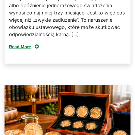
albo opóźnienie jednorazowego świadczenia
wynosi co najmniej trzy miesiące. Jest to więc coś
więcej niż „zwykłe zadłużenie”. To naruszenie
obowiązku ustawowego, które może skutkować
odpowiedzialnością karną. […]
Read More