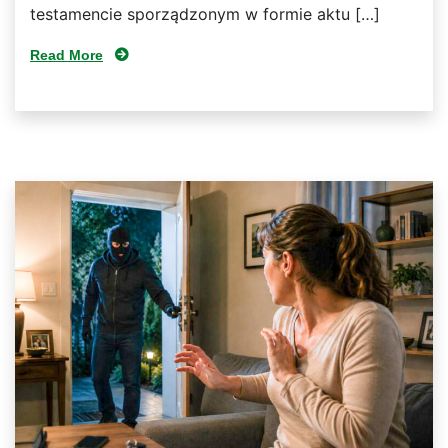
testamencie sporządzonym w formie aktu […]
Read More