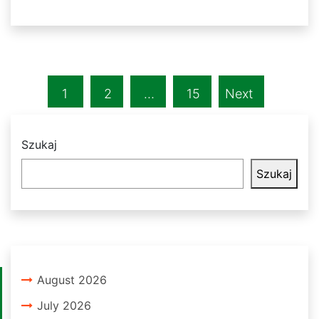
1
2
…
15
Next
Szukaj
Szukaj
August 2026
July 2026