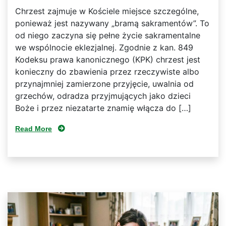
Chrzest zajmuje w Kościele miejsce szczególne,
ponieważ jest nazywany „bramą sakramentów”. To
od niego zaczyna się pełne życie sakramentalne
we wspólnocie eklezjalnej. Zgodnie z kan. 849
Kodeksu prawa kanonicznego (KPK) chrzest jest
konieczny do zbawienia przez rzeczywiste albo
przynajmniej zamierzone przyjęcie, uwalnia od
grzechów, odradza przyjmujących jako dzieci
Boże i przez niezatarte znamię włącza do […]
Read More