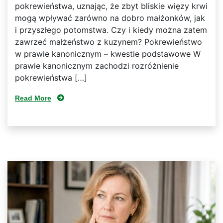
pokrewieństwa, uznając, że zbyt bliskie więzy krwi
mogą wpływać zarówno na dobro małżonków, jak
i przyszłego potomstwa. Czy i kiedy można zatem
zawrzeć małżeństwo z kuzynem? Pokrewieństwo
w prawie kanonicznym – kwestie podstawowe W
prawie kanonicznym zachodzi rozróżnienie
pokrewieństwa […]
Read More