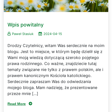
Wpis powitalny
Paweł Stasiuk
2024-04-15
Drodzy Czytelnicy, witam Was serdecznie na moim
blogu. Jest to miejsce, w którym będę dzielił się z
Wami moją wiedzą dotyczącą szeroko pojętego
prawa rodzinnego. Co ważne, znajdziecie tutaj
tematy związane nie tylko z prawem polskim, ale i
prawem kanonicznym Kościoła katolickiego.
Serdecznie zapraszam Was do odwiedzania
mojego bloga. Mam nadzieję, że prezentowane
przeze mnie […]
Read More