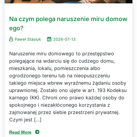
Na czym polega naruszenie miru domow
ego?
Paweł Stasiuk
2026-07-13
Naruszenie miru domowego to przestępstwo
polegające na wdarciu się do cudzego domu,
mieszkania, lokalu, pomieszczenia albo
ogrodzonego terenu lub na nieopuszczeniu
takiego miejsca wbrew wyraźnemu żądaniu osoby
uprawnionej. Zostało ono ujęte w art. 193 Kodeksu
karnego (KK). Chroni ono prawo każdej osoby do
spokojnego i niezakłóconego korzystania z
zajmowanej przez siebie przestrzeni prywatnej.
Czym jest […]
Read More