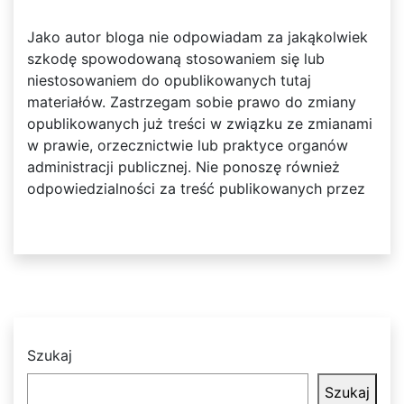
Jako autor bloga nie odpowiadam za jakąkolwiek
szkodę spowodowaną stosowaniem się lub
niestosowaniem do opublikowanych tutaj
materiałów. Zastrzegam sobie prawo do zmiany
opublikowanych już treści w związku ze zmianami
w prawie, orzecznictwie lub praktyce organów
administracji publicznej. Nie ponoszę również
odpowiedzialności za treść publikowanych przez
Szukaj
Szukaj