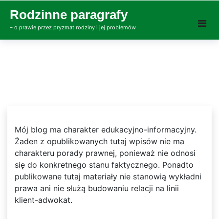
Skip
Rodzinne paragrafy
to
– o prawie przez pryzmat rodziny i jej problemów
content
Mój blog ma charakter edukacyjno-informacyjny.
Żaden z opublikowanych tutaj wpisów nie ma
charakteru porady prawnej, ponieważ nie odnosi
się do konkretnego stanu faktycznego. Ponadto
publikowane tutaj materiały nie stanowią wykładni
prawa ani nie służą budowaniu relacji na linii
klient-adwokat.