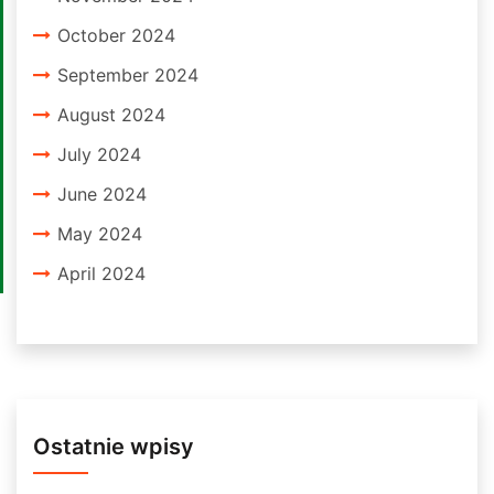
October 2024
September 2024
August 2024
July 2024
June 2024
May 2024
April 2024
Ostatnie wpisy