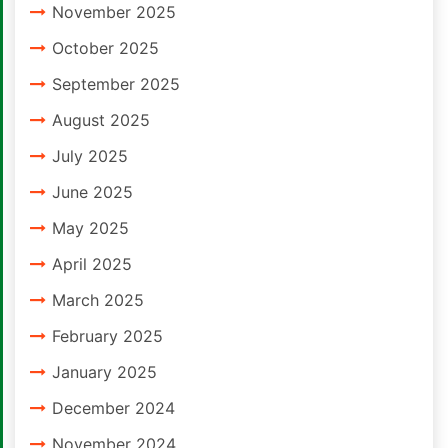
November 2025
October 2025
September 2025
August 2025
July 2025
June 2025
May 2025
April 2025
March 2025
February 2025
January 2025
December 2024
November 2024