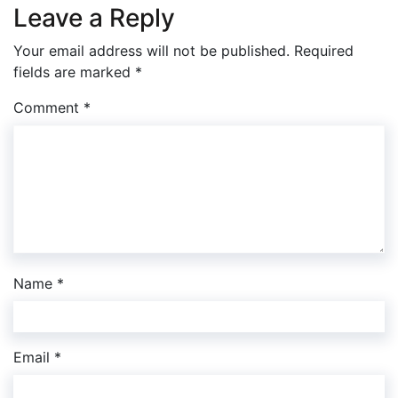
Leave a Reply
Your email address will not be published.
Required
fields are marked
*
Comment
*
Name
*
Email
*