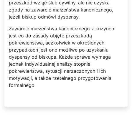
przeszkód wziąć ślub cywilny, ale nie uzyska
zgody na zawarcie małżeństwa kanonicznego,
jeżeli biskup odmówi dyspensy.
Zawarcie małżeństwa kanonicznego z kuzynem
jest co do zasady objęte przeszkodą
pokrewieństwa, aczkolwiek w określonych
przypadkach jest ono możliwe po uzyskaniu
dyspensy od biskupa. Każda sprawa wymaga
jednak indywidualnej analizy stopnia
pokrewieństwa, sytuacji narzeczonych i ich
motywacji, a także rzetelnego przygotowania
formalnego.