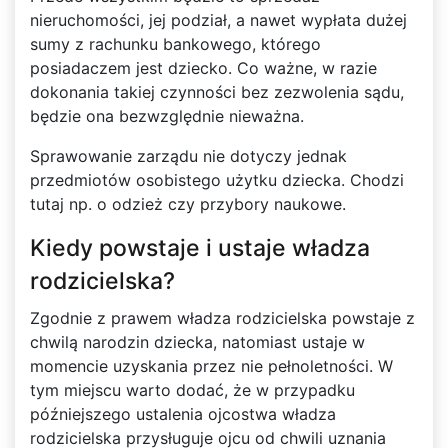
nieruchomości, jej podział, a nawet wypłata dużej
sumy z rachunku bankowego, którego
posiadaczem jest dziecko. Co ważne, w razie
dokonania takiej czynności bez zezwolenia sądu,
będzie ona bezwzględnie nieważna.
Sprawowanie zarządu nie dotyczy jednak
przedmiotów osobistego użytku dziecka. Chodzi
tutaj np. o odzież czy przybory naukowe.
Kiedy powstaje i ustaje władza
rodzicielska?
Zgodnie z prawem władza rodzicielska powstaje z
chwilą narodzin dziecka, natomiast ustaje w
momencie uzyskania przez nie pełnoletności. W
tym miejscu warto dodać, że w przypadku
późniejszego ustalenia ojcostwa władza
rodzicielska przysługuje ojcu od chwili uznania