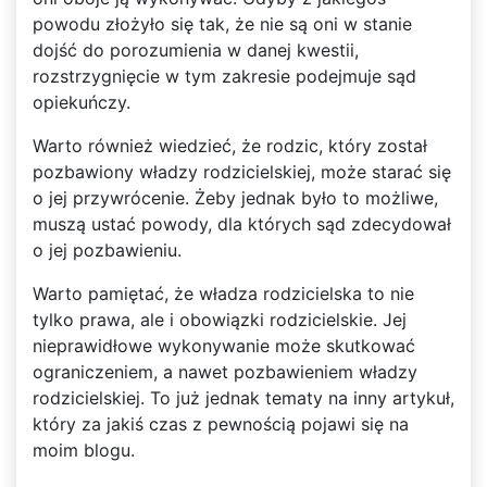
powodu złożyło się tak, że nie są oni w stanie
dojść do porozumienia w danej kwestii,
rozstrzygnięcie w tym zakresie podejmuje sąd
opiekuńczy.
Warto również wiedzieć, że rodzic, który został
pozbawiony władzy rodzicielskiej, może starać się
o jej przywrócenie. Żeby jednak było to możliwe,
muszą ustać powody, dla których sąd zdecydował
o jej pozbawieniu.
Warto pamiętać, że władza rodzicielska to nie
tylko prawa, ale i obowiązki rodzicielskie. Jej
nieprawidłowe wykonywanie może skutkować
ograniczeniem, a nawet pozbawieniem władzy
rodzicielskiej. To już jednak tematy na inny artykuł,
który za jakiś czas z pewnością pojawi się na
moim blogu.