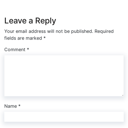
Leave a Reply
Your email address will not be published.
Required
fields are marked
*
Comment
*
Name
*