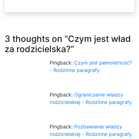
3 thoughts on “
Czym jest wład
za rodzicielska?
”
Pingback:
Czym jest pełnoletność?
- Rodzinne paragrafy
Pingback:
Ograniczenie władzy
rodzicielskiej - Rodzinne paragrafy
Pingback:
Pozbawienie władzy
rodzicielskiej - Rodzinne paragrafy