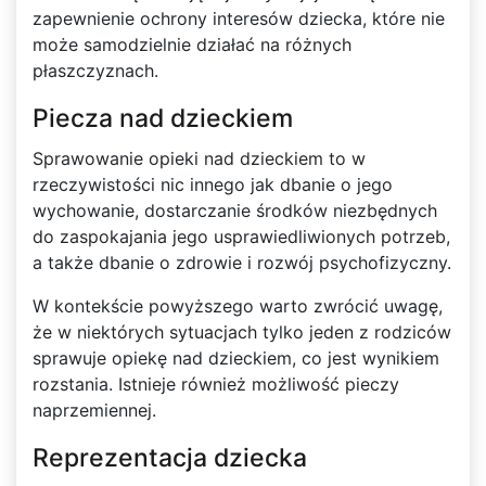
zapewnienie ochrony interesów dziecka, które nie
może samodzielnie działać na różnych
płaszczyznach.
Piecza nad dzieckiem
Sprawowanie opieki nad dzieckiem to w
rzeczywistości nic innego jak dbanie o jego
wychowanie, dostarczanie środków niezbędnych
do zaspokajania jego usprawiedliwionych potrzeb,
a także dbanie o zdrowie i rozwój psychofizyczny.
W kontekście powyższego warto zwrócić uwagę,
że w niektórych sytuacjach tylko jeden z rodziców
sprawuje opiekę nad dzieckiem, co jest wynikiem
rozstania. Istnieje również możliwość pieczy
naprzemiennej.
Reprezentacja dziecka