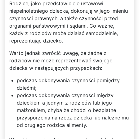
Rodzice, jako przedstawiciele ustawowi
niepełnoletniego dziecka, dokonują w jego imieniu
czynności prawnych, a także czynności przed
organami państwowymi i sądami. Co ważne,
każdy z rodziców może działać samodzielnie,
reprezentując dziecko.
Warto jednak zwrócić uwagę, że żadne z
rodziców nie może reprezentować swojego
dziecka w następujących przypadkach:
podczas dokonywania czynności pomiędzy
dziećmi;
podczas dokonywania czynności między
dzieckiem a jednym z rodziców lub jego
małżonkiem, chyba że chodzi o bezpłatne
przysporzenia na rzecz dziecka lub należne mu
od drugiego rodzica alimenty.