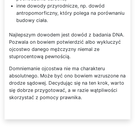
inne dowody przyrodnicze, np. dowód
antropomorficzny, który polega na porównaniu
budowy ciała.
Najlepszym dowodem jest dowód z badania DNA.
Pozwala on bowiem potwierdzić albo wykluczyć
ojcostwo danego mężczyzny niemal ze
stuprocentową pewnością.
Domniemanie ojcostwa nie ma charakteru
absolutnego. Może być ono bowiem wzruszone na
drodze sądowej. Decydując się na ten krok, warto
się dobrze przygotować, a w razie wątpliwości
skorzystać z pomocy prawnika.