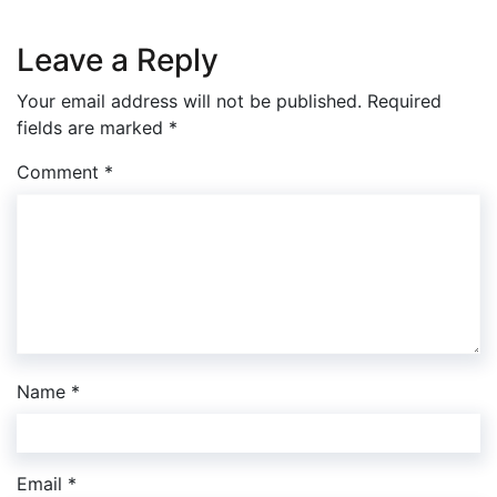
Leave a Reply
Your email address will not be published.
Required
fields are marked
*
Comment
*
Name
*
Email
*