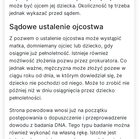
może być ojcem jej dziecka. Okoliczność tę trzeba
jednak wykazać przed sądem.
Sądowe ustalenie ojcostwa
Z pozwem o ustalenie ojcostwa może wystąpić
matka, domniemany ojciec lub dziecko, gdy
osiągnie już pełnoletność. Istnieje również
możliwość złożenia pozwu przez prokuratora. Co
jednak ważne, mężczyzna może złożyć pozew w
ciągu roku od dnia, w którym dowiedział się, że
dziecko nie pochodzi od niego. Może to zrobić nie
później niż w dniu osiągnięcia przez dziecko
pełnoletności.
Strona powodowa wnosi już na początku
postępowania o dopuszczenie i przeprowadzenie
dowodu z badania DNA. Tego typu badanie można
również wykonać na własną rękę. Istotne jest