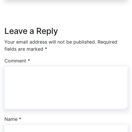
Leave a Reply
Your email address will not be published.
Required
fields are marked
*
Comment
*
Name
*