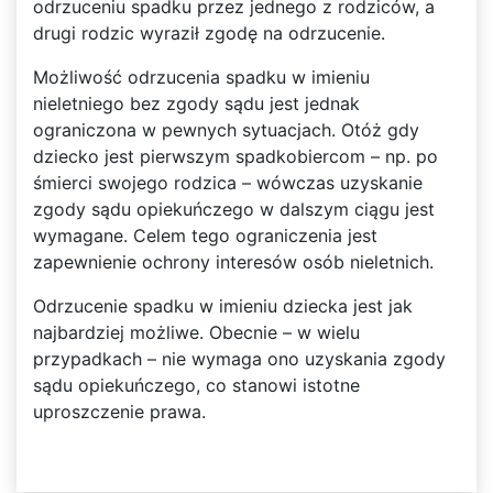
odrzuceniu spadku przez jednego z rodziców, a
drugi rodzic wyraził zgodę na odrzucenie.
Możliwość odrzucenia spadku w imieniu
nieletniego bez zgody sądu jest jednak
ograniczona w pewnych sytuacjach. Otóż gdy
dziecko jest pierwszym spadkobiercom – np. po
śmierci swojego rodzica – wówczas uzyskanie
zgody sądu opiekuńczego w dalszym ciągu jest
wymagane. Celem tego ograniczenia jest
zapewnienie ochrony interesów osób nieletnich.
Odrzucenie spadku w imieniu dziecka jest jak
najbardziej możliwe. Obecnie – w wielu
przypadkach – nie wymaga ono uzyskania zgody
sądu opiekuńczego, co stanowi istotne
uproszczenie prawa.