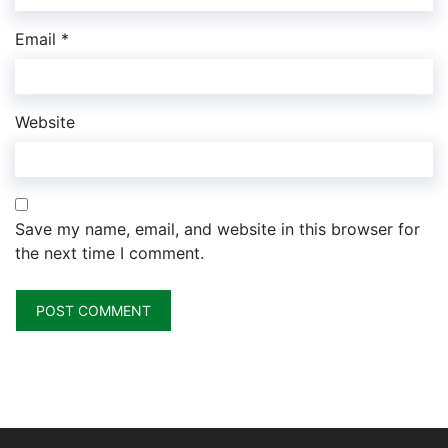
Email
*
Website
Save my name, email, and website in this browser for
the next time I comment.