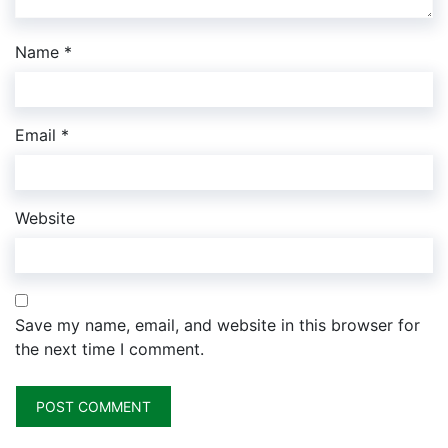
Name
*
Email
*
Website
Save my name, email, and website in this browser for
the next time I comment.