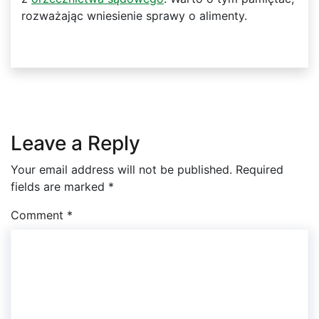
rozważając wniesienie sprawy o alimenty.
Leave a Reply
Your email address will not be published.
Required
fields are marked
*
Comment
*