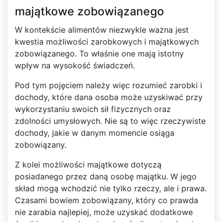
majątkowe zobowiązanego
W kontekście alimentów niezwykle ważna jest
kwestia możliwości zarobkowych i majątkowych
zobowiązanego. To właśnie one mają istotny
wpływ na wysokość świadczeń.
Pod tym pojęciem należy więc rozumieć zarobki i
dochody, które dana osoba może uzyskiwać przy
wykorzystaniu swoich sił fizycznych oraz
zdolności umysłowych. Nie są to więc rzeczywiste
dochody, jakie w danym momencie osiąga
zobowiązany.
Z kolei możliwości majątkowe dotyczą
posiadanego przez daną osobę majątku. W jego
skład mogą wchodzić nie tylko rzeczy, ale i prawa.
Czasami bowiem zobowiązany, który co prawda
nie zarabia najlepiej, może uzyskać dodatkowe