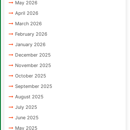
May 2026
April 2026
March 2026
February 2026
January 2026
December 2025
November 2025
October 2025
September 2025
August 2025
July 2025
June 2025
May 2025