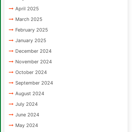
April 2025
March 2025
February 2025
January 2025
December 2024
November 2024
October 2024
September 2024
August 2024
July 2024
June 2024
May 2024