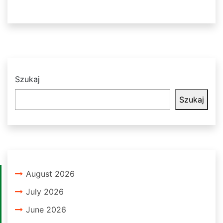
Szukaj
Szukaj
August 2026
July 2026
June 2026