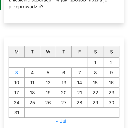
przeprowadzić?
M
T
W
T
F
S
S
1
2
3
4
5
6
7
8
9
10
11
12
13
14
15
16
17
18
19
20
21
22
23
24
25
26
27
28
29
30
31
« Jul