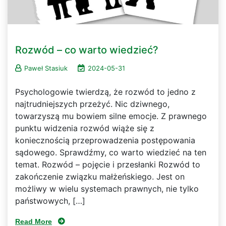
Rozwód – co warto wiedzieć?
Paweł Stasiuk
2024-05-31
Psychologowie twierdzą, że rozwód to jedno z
najtrudniejszych przeżyć. Nic dziwnego,
towarzyszą mu bowiem silne emocje. Z prawnego
punktu widzenia rozwód wiąże się z
koniecznością przeprowadzenia postępowania
sądowego. Sprawdźmy, co warto wiedzieć na ten
temat. Rozwód – pojęcie i przesłanki Rozwód to
zakończenie związku małżeńskiego. Jest on
możliwy w wielu systemach prawnych, nie tylko
państwowych, […]
Read More