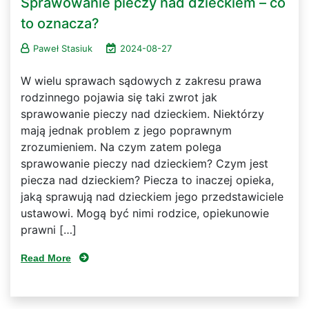
Sprawowanie pieczy nad dzieckiem – co
to oznacza?
Paweł Stasiuk
2024-08-27
W wielu sprawach sądowych z zakresu prawa
rodzinnego pojawia się taki zwrot jak
sprawowanie pieczy nad dzieckiem. Niektórzy
mają jednak problem z jego poprawnym
zrozumieniem. Na czym zatem polega
sprawowanie pieczy nad dzieckiem? Czym jest
piecza nad dzieckiem? Piecza to inaczej opieka,
jaką sprawują nad dzieckiem jego przedstawiciele
ustawowi. Mogą być nimi rodzice, opiekunowie
prawni […]
Read More