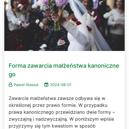
Forma zawarcia małżeństwa kanoniczne
go
Paweł Stasiuk
2024-08-01
Zawarcie małżeństwa zawsze odbywa się w
określonej przez prawo formie. W przypadku
prawa kanonicznego przewidziano dwie formy –
zwyczajną i nadzwyczajną. W poniższym wpisie
przyjrzymy się tym kwestiom w sposób