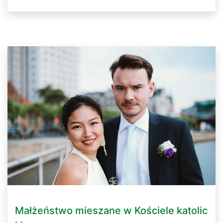
Małżeństwo mieszane w Kościele katolic