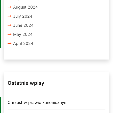
August 2024
July 2024
June 2024
May 2024
April 2024
Ostatnie wpisy
Chrzest w prawie kanonicznym