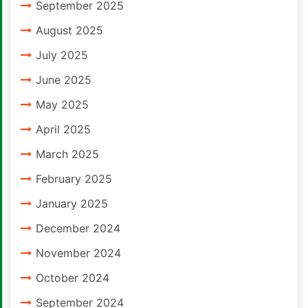
September 2025
August 2025
July 2025
June 2025
May 2025
April 2025
March 2025
February 2025
January 2025
December 2024
November 2024
October 2024
September 2024