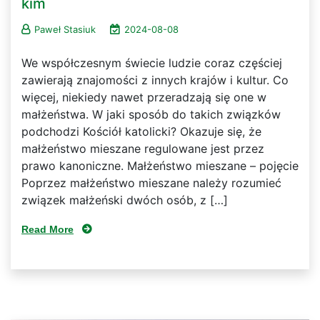
kim
Paweł Stasiuk
2024-08-08
We współczesnym świecie ludzie coraz częściej
zawierają znajomości z innych krajów i kultur. Co
więcej, niekiedy nawet przeradzają się one w
małżeństwa. W jaki sposób do takich związków
podchodzi Kościół katolicki? Okazuje się, że
małżeństwo mieszane regulowane jest przez
prawo kanoniczne. Małżeństwo mieszane – pojęcie
Poprzez małżeństwo mieszane należy rozumieć
związek małżeński dwóch osób, z […]
Read More