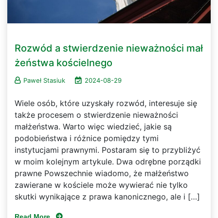
Rozwód a stwierdzenie nieważności mał
żeństwa kościelnego
Paweł Stasiuk
2024-08-29
Wiele osób, które uzyskały rozwód, interesuje się
także procesem o stwierdzenie nieważności
małżeństwa. Warto więc wiedzieć, jakie są
podobieństwa i różnice pomiędzy tymi
instytucjami prawnymi. Postaram się to przybliżyć
w moim kolejnym artykule. Dwa odrębne porządki
prawne Powszechnie wiadomo, że małżeństwo
zawierane w kościele może wywierać nie tylko
skutki wynikające z prawa kanonicznego, ale i […]
Read More