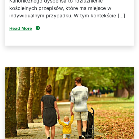
Kanonicznego dyspensa to rozluźnienie
kościelnych przepisów, które ma miejsce w
indywidualnym przypadku. W tym kontekście […]
Read More