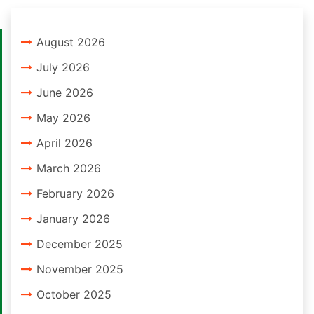
August 2026
July 2026
June 2026
May 2026
April 2026
March 2026
February 2026
January 2026
December 2025
November 2025
October 2025