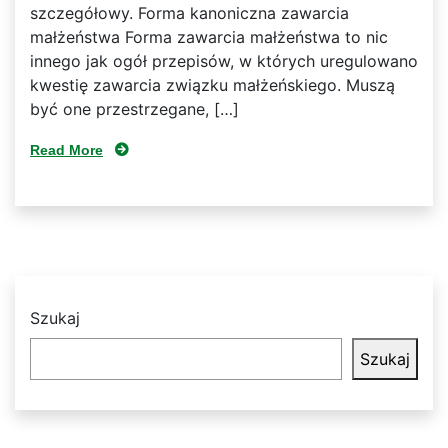
szczegółowy. Forma kanoniczna zawarcia
małżeństwa Forma zawarcia małżeństwa to nic
innego jak ogół przepisów, w których uregulowano
kwestię zawarcia związku małżeńskiego. Muszą
być one przestrzegane, […]
Read More
Szukaj
Szukaj