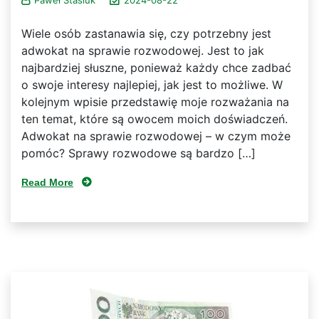
Wiele osób zastanawia się, czy potrzebny jest
adwokat na sprawie rozwodowej. Jest to jak
najbardziej słuszne, ponieważ każdy chce zadbać
o swoje interesy najlepiej, jak jest to możliwe. W
kolejnym wpisie przedstawię moje rozważania na
ten temat, które są owocem moich doświadczeń.
Adwokat na sprawie rozwodowej – w czym może
pomóc? Sprawy rozwodowe są bardzo […]
Read More