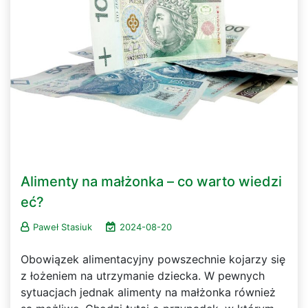
Alimenty na małżonka – co warto wiedzi
eć?
Paweł Stasiuk
2024-08-20
Obowiązek alimentacyjny powszechnie kojarzy się
z łożeniem na utrzymanie dziecka. W pewnych
sytuacjach jednak alimenty na małżonka również