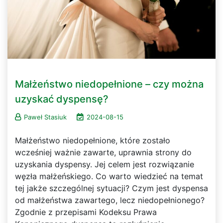
Małżeństwo niedopełnione – czy można
uzyskać dyspensę?
Paweł Stasiuk
2024-08-15
Małżeństwo niedopełnione, które zostało
wcześniej ważnie zawarte, uprawnia strony do
uzyskania dyspensy. Jej celem jest rozwiązanie
węzła małżeńskiego. Co warto wiedzieć na temat
tej jakże szczególnej sytuacji? Czym jest dyspensa
od małżeństwa zawartego, lecz niedopełnionego?
Zgodnie z przepisami Kodeksu Prawa