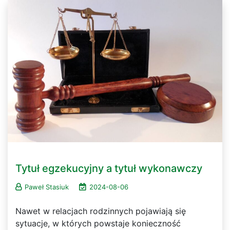
Tytuł egzekucyjny a tytuł wykonawczy
Paweł Stasiuk
2024-08-06
Nawet w relacjach rodzinnych pojawiają się
sytuacje, w których powstaje konieczność