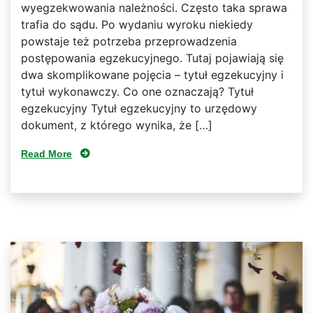
wyegzekwowania należności. Często taka sprawa
trafia do sądu. Po wydaniu wyroku niekiedy
powstaje też potrzeba przeprowadzenia
postępowania egzekucyjnego. Tutaj pojawiają się
dwa skomplikowane pojęcia – tytuł egzekucyjny i
tytuł wykonawczy. Co one oznaczają? Tytuł
egzekucyjny Tytuł egzekucyjny to urzędowy
dokument, z którego wynika, że […]
Read More