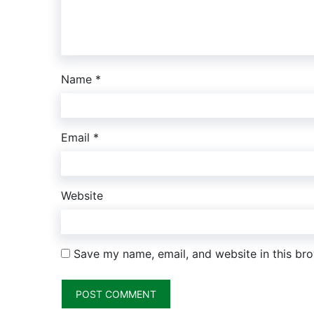
Name
*
Email
*
Website
Save my name, email, and website in this bro