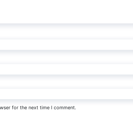
wser for the next time I comment.