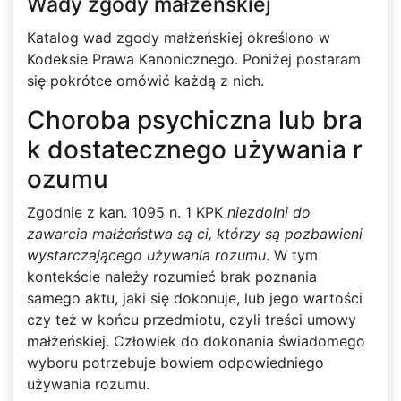
Wady zgody małżeńskiej
Katalog wad zgody małżeńskiej określono w
Kodeksie Prawa Kanonicznego. Poniżej postaram
się pokrótce omówić każdą z nich.
Choroba psychiczna lub bra
k dostatecznego używania r
ozumu
Zgodnie z kan. 1095 n. 1 KPK
niezdolni do
zawarcia małżeństwa są ci, którzy są pozbawieni
wystarczającego używania rozumu
. W tym
kontekście należy rozumieć brak poznania
samego aktu, jaki się dokonuje, lub jego wartości
czy też w końcu przedmiotu, czyli treści umowy
małżeńskiej. Człowiek do dokonania świadomego
wyboru potrzebuje bowiem odpowiedniego
używania rozumu.