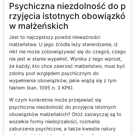
Psychiczna niezdolność do p
rzyjęcia istotnych obowiązkó
w małżeńskich
Jest to najczęstszy powód nieważności
małżeństwa. U jego źródła leży stwierdzenie, iż
nikt nie może zobowiązywać się do czegoś, czego
nie jest w stanie wypełnić. Wynika z tego wprost,
że każdy, kto chce zawrzeć małżeństwo, musi być
zdolny pod względem psychicznym do
wypełnienia obowiązków, jakie wiążą się z tym
faktem (kan. 1095 n. 3 KPK).
W czym konkretnie może przejawiać się
psychiczna niezdolność do przyjęcia istotnych
obowiązków małżeńskich? Otóż zazwyczaj są to
wszelkie formy niedojrzałości, rozmaite
zaburzenia psychiczne, a także kwestie natury