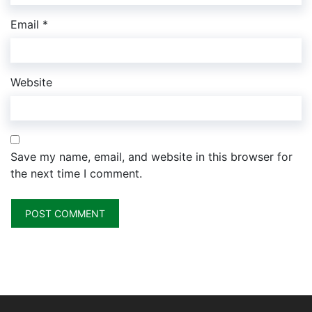
Email
*
Website
Save my name, email, and website in this browser for
the next time I comment.