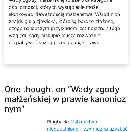
okoliczności, których wystąpienie może
skutkować nieważnością małżeństwa. Wśród nich
znajdują się zjawiska, które są bardzo złożone,
czego najlepszym przykładem jest bojaźń. Z tego
względu sądy biskupie muszą rozważnie
rozpatrywać każdą przedłożoną sprawę.
One thought on “
Wady zgody
małżeńskiej w prawie kanonicz
nym
”
Pingback:
Małżeństwo
niedopełnione - czy można uzyskać