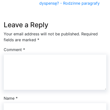
dyspensę? - Rodzinne paragrafy
Leave a Reply
Your email address will not be published.
Required
fields are marked
*
Comment
*
Name
*