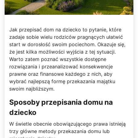
Jak przepisać dom na dziecko to pytanie, które
zadaje sobie wielu rodziców pragnących ułatwić
start w dorosłość swoim pociechom. Okazuje się,
że jest kilka możliwości wyjścia z tej sytuacji.
Warto zatem poznać wszystkie dostępne
rozwiązania i przeanalizować konsekwencje
prawne oraz finansowe każdego z nich, aby
wybrać najlepszą formę przekazania majątku
swoim najbliższym.
Sposoby przepisania domu na
dziecko
W świetle obecnie obowiązującego prawa istnieją
trzy główne metody przekazania domu lub