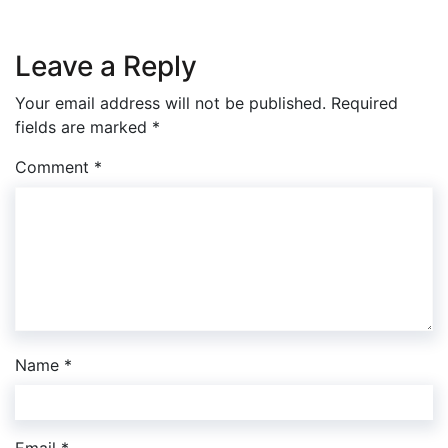
Leave a Reply
Your email address will not be published.
Required
fields are marked
*
Comment
*
Name
*
Email
*