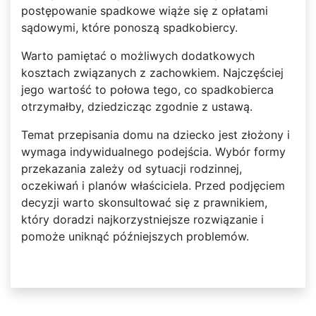
postępowanie spadkowe wiąże się z opłatami
sądowymi, które ponoszą spadkobiercy.
Warto pamiętać o możliwych dodatkowych
kosztach związanych z zachowkiem. Najczęściej
jego wartość to połowa tego, co spadkobierca
otrzymałby, dziedzicząc zgodnie z ustawą.
Temat przepisania domu na dziecko jest złożony i
wymaga indywidualnego podejścia. Wybór formy
przekazania zależy od sytuacji rodzinnej,
oczekiwań i planów właściciela. Przed podjęciem
decyzji warto skonsultować się z prawnikiem,
który doradzi najkorzystniejsze rozwiązanie i
pomoże uniknąć późniejszych problemów.