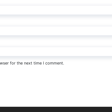
wser for the next time I comment.