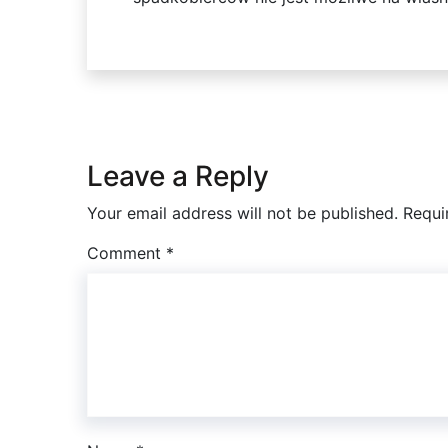
Leave a Reply
Your email address will not be published.
Requi
Comment
*