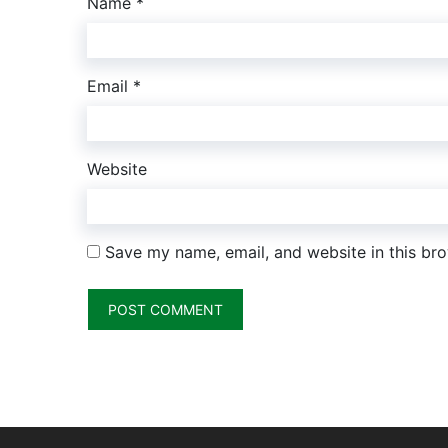
Name
*
Email
*
Website
Save my name, email, and website in this bro