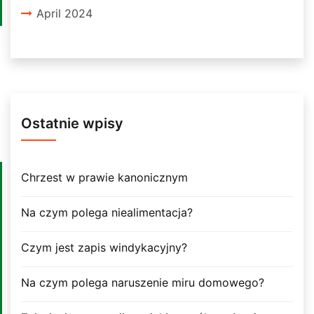
April 2024
Ostatnie wpisy
Chrzest w prawie kanonicznym
Na czym polega niealimentacja?
Czym jest zapis windykacyjny?
Na czym polega naruszenie miru domowego?