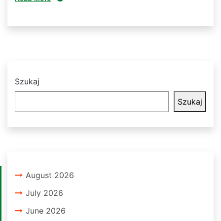
Szukaj
Szukaj
August 2026
July 2026
June 2026