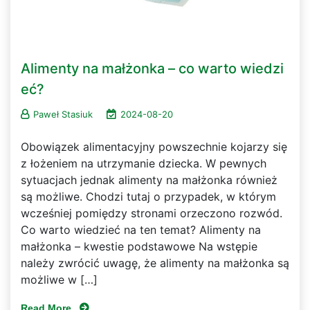
Alimenty na małżonka – co warto wiedzi
eć?
Paweł Stasiuk
2024-08-20
Obowiązek alimentacyjny powszechnie kojarzy się
z łożeniem na utrzymanie dziecka. W pewnych
sytuacjach jednak alimenty na małżonka również
są możliwe. Chodzi tutaj o przypadek, w którym
wcześniej pomiędzy stronami orzeczono rozwód.
Co warto wiedzieć na ten temat? Alimenty na
małżonka – kwestie podstawowe Na wstępie
należy zwrócić uwagę, że alimenty na małżonka są
możliwe w […]
Read More