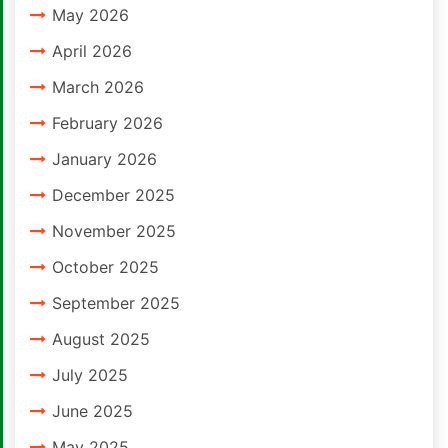
May 2026
April 2026
March 2026
February 2026
January 2026
December 2025
November 2025
October 2025
September 2025
August 2025
July 2025
June 2025
May 2025