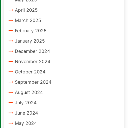
April 2025
March 2025
February 2025
January 2025
December 2024
November 2024
October 2024
September 2024
August 2024
July 2024
June 2024
May 2024