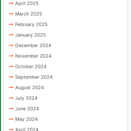
April 2025
March 2025
February 2025
January 2025
December 2024
November 2024
October 2024
September 2024
August 2024
July 2024
June 2024
May 2024
April 2024