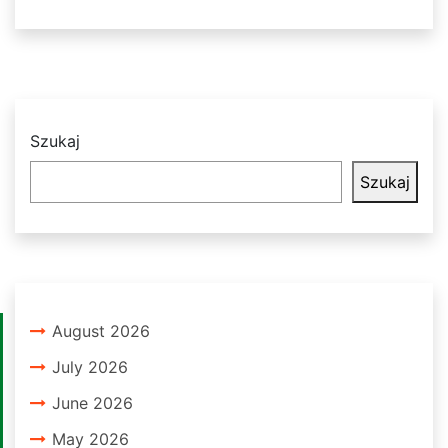
Szukaj
Szukaj
August 2026
July 2026
June 2026
May 2026