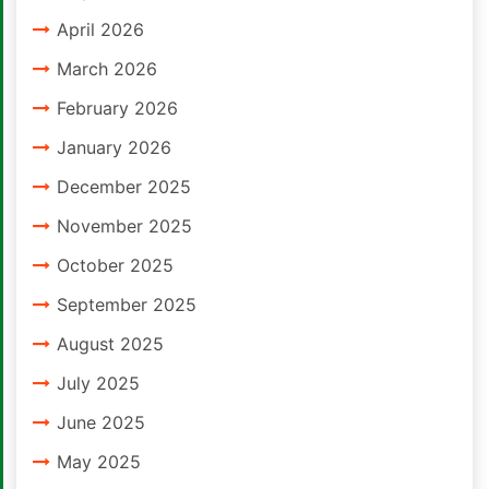
April 2026
March 2026
February 2026
January 2026
December 2025
November 2025
October 2025
September 2025
August 2025
July 2025
June 2025
May 2025