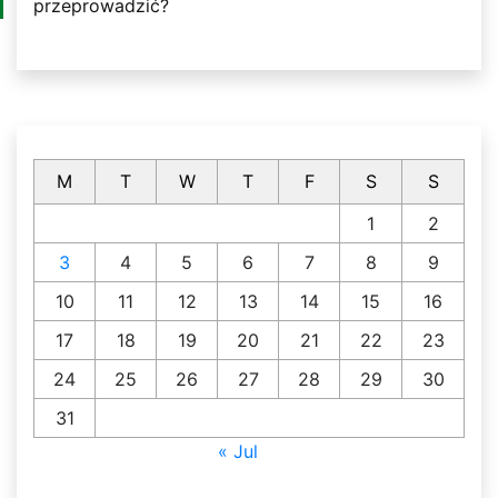
przeprowadzić?
M
T
W
T
F
S
S
1
2
3
4
5
6
7
8
9
10
11
12
13
14
15
16
17
18
19
20
21
22
23
24
25
26
27
28
29
30
31
« Jul