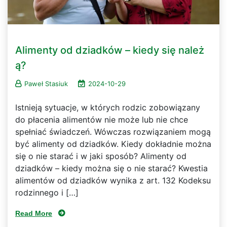
Alimenty od dziadków – kiedy się należ
ą?
Paweł Stasiuk
2024-10-29
Istnieją sytuacje, w których rodzic zobowiązany
do płacenia alimentów nie może lub nie chce
spełniać świadczeń. Wówczas rozwiązaniem mogą
być alimenty od dziadków. Kiedy dokładnie można
się o nie starać i w jaki sposób? Alimenty od
dziadków – kiedy można się o nie starać? Kwestia
alimentów od dziadków wynika z art. 132 Kodeksu
rodzinnego i […]
Read More