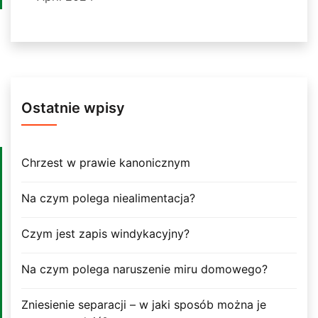
Ostatnie wpisy
Chrzest w prawie kanonicznym
Na czym polega niealimentacja?
Czym jest zapis windykacyjny?
Na czym polega naruszenie miru domowego?
Zniesienie separacji – w jaki sposób można je