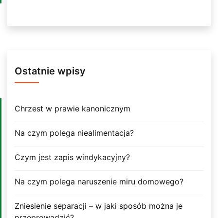
Ostatnie wpisy
Chrzest w prawie kanonicznym
Na czym polega niealimentacja?
Czym jest zapis windykacyjny?
Na czym polega naruszenie miru domowego?
Zniesienie separacji – w jaki sposób można je
przeprowadzić?