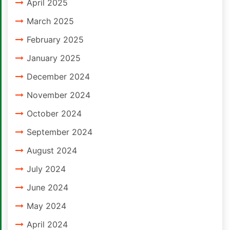
April 2025
March 2025
February 2025
January 2025
December 2024
November 2024
October 2024
September 2024
August 2024
July 2024
June 2024
May 2024
April 2024