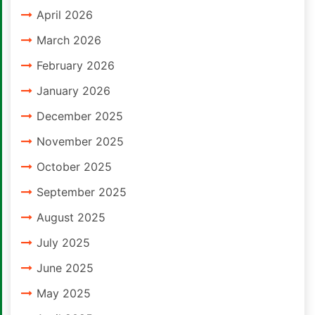
April 2026
March 2026
February 2026
January 2026
December 2025
November 2025
October 2025
September 2025
August 2025
July 2025
June 2025
May 2025