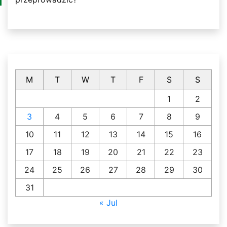
M
T
W
T
F
S
S
1
2
3
4
5
6
7
8
9
10
11
12
13
14
15
16
17
18
19
20
21
22
23
24
25
26
27
28
29
30
31
« Jul