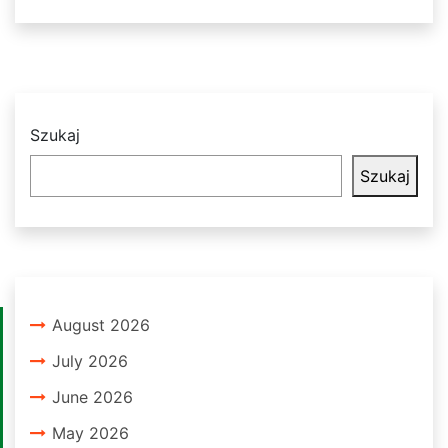
Szukaj
Szukaj
August 2026
July 2026
June 2026
May 2026