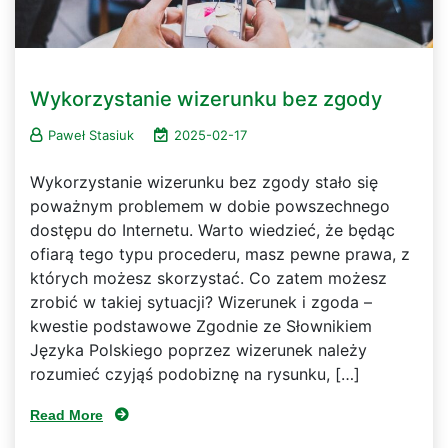
Wykorzystanie wizerunku bez zgody
Paweł Stasiuk
2025-02-17
Wykorzystanie wizerunku bez zgody stało się
poważnym problemem w dobie powszechnego
dostępu do Internetu. Warto wiedzieć, że będąc
ofiarą tego typu procederu, masz pewne prawa, z
których możesz skorzystać. Co zatem możesz
zrobić w takiej sytuacji? Wizerunek i zgoda –
kwestie podstawowe Zgodnie ze Słownikiem
Języka Polskiego poprzez wizerunek należy
rozumieć czyjąś podobiznę na rysunku, […]
Read More