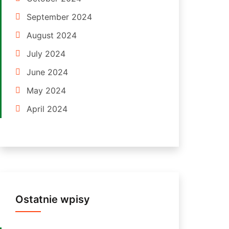
September 2024
August 2024
July 2024
June 2024
May 2024
April 2024
Ostatnie wpisy