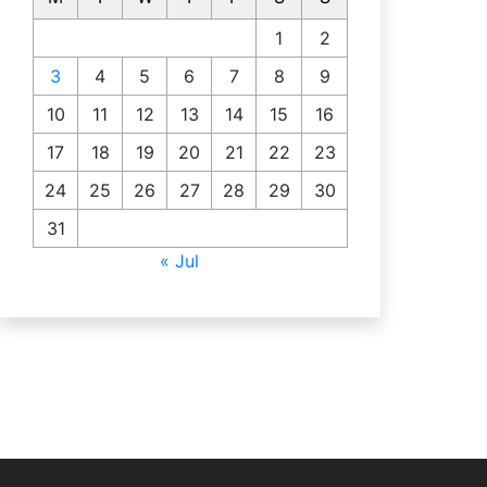
1
2
3
4
5
6
7
8
9
10
11
12
13
14
15
16
17
18
19
20
21
22
23
24
25
26
27
28
29
30
31
« Jul