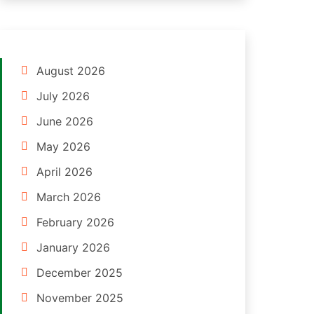
August 2026
July 2026
June 2026
May 2026
April 2026
March 2026
February 2026
January 2026
December 2025
November 2025