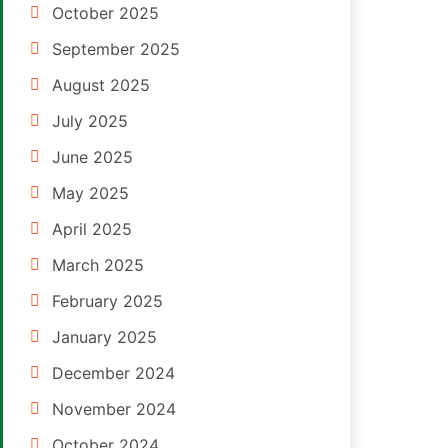
October 2025
September 2025
August 2025
July 2025
June 2025
May 2025
April 2025
March 2025
February 2025
January 2025
December 2024
November 2024
October 2024