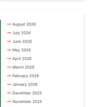
August 2026
July 2026
June 2026
May 2026
April 2026
March 2026
February 2026
January 2026
December 2025
November 2025