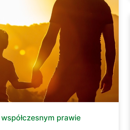
e współczesnym prawie