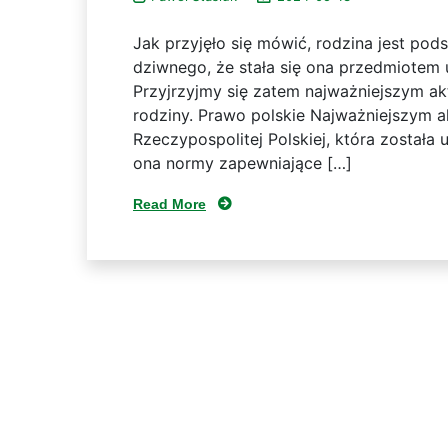
Jak przyjęło się mówić, rodzina jest po
dziwnego, że stała się ona przedmiotem
Przyjrzyjmy się zatem najważniejszym 
rodziny. Prawo polskie Najważniejszym 
Rzeczypospolitej Polskiej, która została
ona normy zapewniające […]
Read More