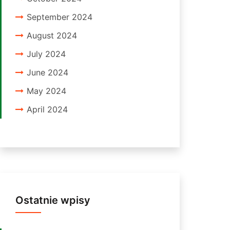
September 2024
August 2024
July 2024
June 2024
May 2024
April 2024
Ostatnie wpisy