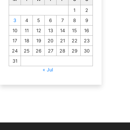
1
2
3
4
5
6
7
8
9
10
11
12
13
14
15
16
17
18
19
20
21
22
23
24
25
26
27
28
29
30
31
« Jul