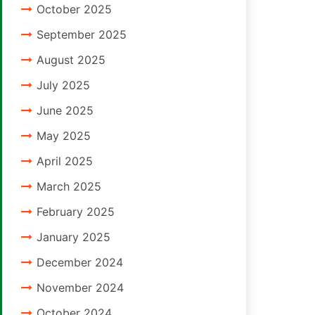
October 2025
September 2025
August 2025
July 2025
June 2025
May 2025
April 2025
March 2025
February 2025
January 2025
December 2024
November 2024
October 2024