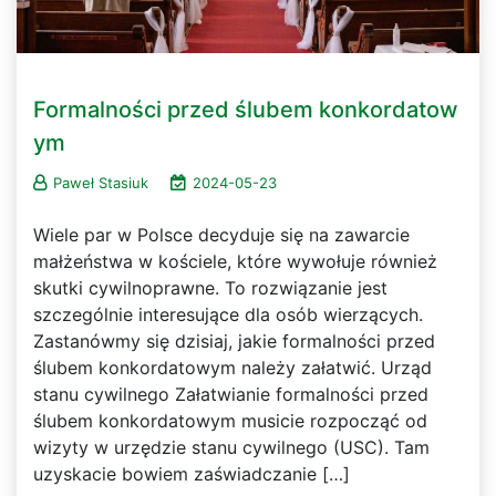
Formalności przed ślubem konkordatow
ym
Paweł Stasiuk
2024-05-23
Wiele par w Polsce decyduje się na zawarcie
małżeństwa w kościele, które wywołuje również
skutki cywilnoprawne. To rozwiązanie jest
szczególnie interesujące dla osób wierzących.
Zastanówmy się dzisiaj, jakie formalności przed
ślubem konkordatowym należy załatwić. Urząd
stanu cywilnego Załatwianie formalności przed
ślubem konkordatowym musicie rozpocząć od
wizyty w urzędzie stanu cywilnego (USC). Tam
uzyskacie bowiem zaświadczanie […]