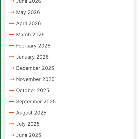
June 2026
May 2026
April 2026
March 2026
February 2026
January 2026
December 2025
November 2025
October 2025
September 2025
August 2025
July 2025
June 2025