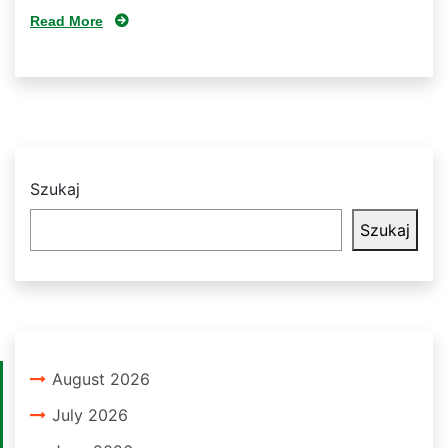
Read More
Szukaj
Szukaj
August 2026
July 2026