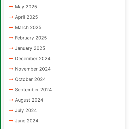
May 2025
April 2025
March 2025
February 2025
January 2025
December 2024
November 2024
October 2024
September 2024
August 2024
July 2024
June 2024