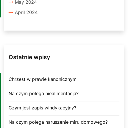
May 2024
April 2024
Ostatnie wpisy
Chrzest w prawie kanonicznym
Na czym polega niealimentacja?
Czym jest zapis windykacyjny?
Na czym polega naruszenie miru domowego?