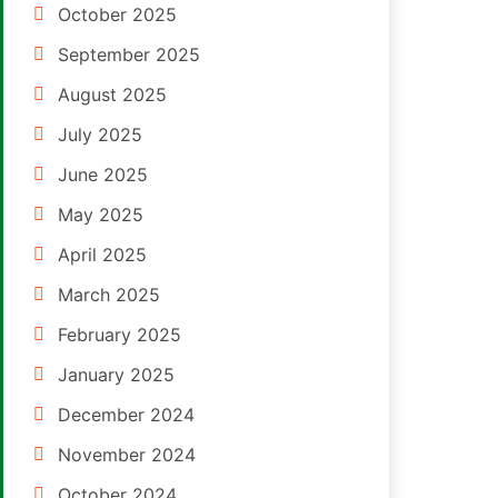
October 2025
September 2025
August 2025
July 2025
June 2025
May 2025
April 2025
March 2025
February 2025
January 2025
December 2024
November 2024
October 2024