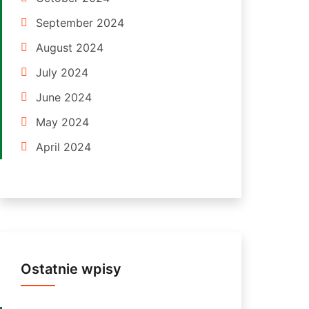
September 2024
August 2024
July 2024
June 2024
May 2024
April 2024
Ostatnie wpisy