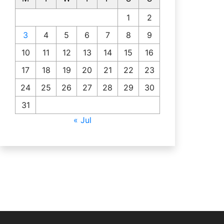
1
2
3
4
5
6
7
8
9
10
11
12
13
14
15
16
17
18
19
20
21
22
23
24
25
26
27
28
29
30
31
« Jul