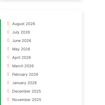
August 2026
July 2026
June 2026
May 2026
April 2026
March 2026
February 2026
January 2026
December 2025
November 2025