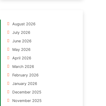
August 2026
July 2026
June 2026
May 2026
April 2026
March 2026
February 2026
January 2026
December 2025
November 2025