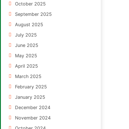
October 2025
September 2025
August 2025
July 2025
June 2025
May 2025
April 2025
March 2025
February 2025
January 2025
December 2024
November 2024
October 2024