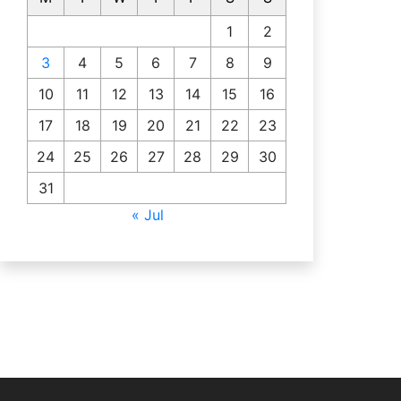
1
2
3
4
5
6
7
8
9
10
11
12
13
14
15
16
17
18
19
20
21
22
23
24
25
26
27
28
29
30
31
« Jul