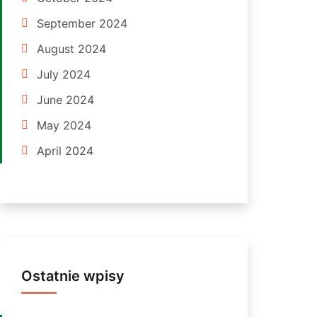
September 2024
August 2024
July 2024
June 2024
May 2024
April 2024
Ostatnie wpisy