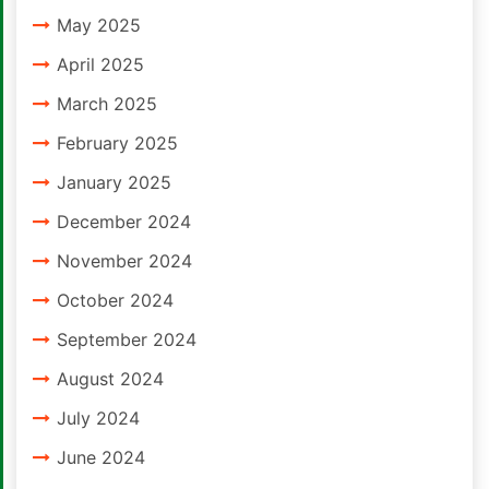
May 2025
April 2025
March 2025
February 2025
January 2025
December 2024
November 2024
October 2024
September 2024
August 2024
July 2024
June 2024