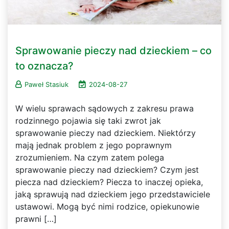
Sprawowanie pieczy nad dzieckiem – co
to oznacza?
Paweł Stasiuk
2024-08-27
W wielu sprawach sądowych z zakresu prawa
rodzinnego pojawia się taki zwrot jak
sprawowanie pieczy nad dzieckiem. Niektórzy
mają jednak problem z jego poprawnym
zrozumieniem. Na czym zatem polega
sprawowanie pieczy nad dzieckiem? Czym jest
piecza nad dzieckiem? Piecza to inaczej opieka,
jaką sprawują nad dzieckiem jego przedstawiciele
ustawowi. Mogą być nimi rodzice, opiekunowie
prawni […]