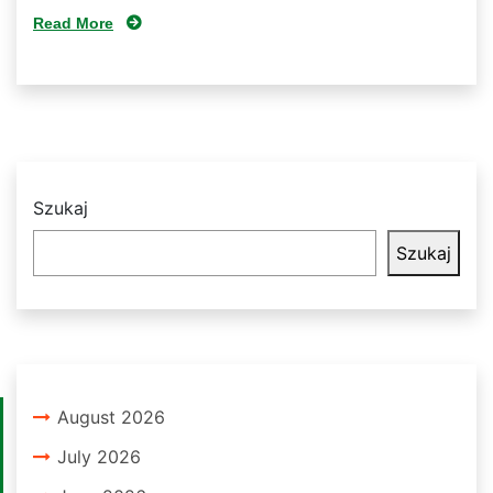
Read More
Szukaj
Szukaj
August 2026
July 2026