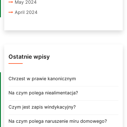
May 2024
April 2024
Ostatnie wpisy
Chrzest w prawie kanonicznym
Na czym polega niealimentacja?
Czym jest zapis windykacyjny?
Na czym polega naruszenie miru domowego?