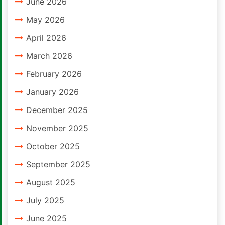
June 2026
May 2026
April 2026
March 2026
February 2026
January 2026
December 2025
November 2025
October 2025
September 2025
August 2025
July 2025
June 2025