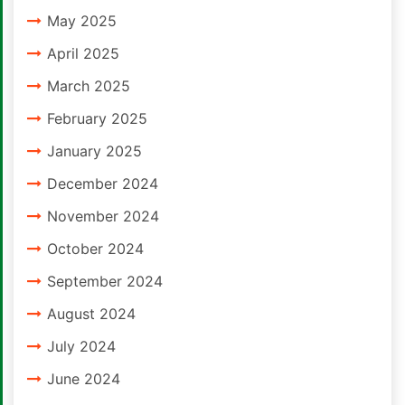
May 2025
April 2025
March 2025
February 2025
January 2025
December 2024
November 2024
October 2024
September 2024
August 2024
July 2024
June 2024