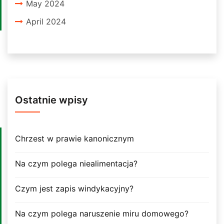
May 2024
April 2024
Ostatnie wpisy
Chrzest w prawie kanonicznym
Na czym polega niealimentacja?
Czym jest zapis windykacyjny?
Na czym polega naruszenie miru domowego?