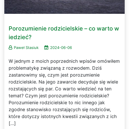
Porozumienie rodzicielskie – co warto w
iedzieć?
Paweł Stasiuk
2024-06-06
W jednym z moich poprzednich wpisów omówiłem
problematykę związaną z rozwodem. Dziś
zastanowimy się, czym jest porozumienie
rodzicielskie. Na jego zawarcie decyduje się wiele
rozstających się par. Co warto wiedzieć na ten
temat? Czym jest porozumienie rodzicielskie?
Porozumienie rodzicielskie to nic innego jak
zgodne stanowisko rozstających się rodziców,
które dotyczy istotnych kwestii związanych z ich
[…]