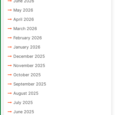
June 2026
May 2026
April 2026
March 2026
February 2026
January 2026
December 2025
November 2025
October 2025
September 2025
August 2025
July 2025
June 2025