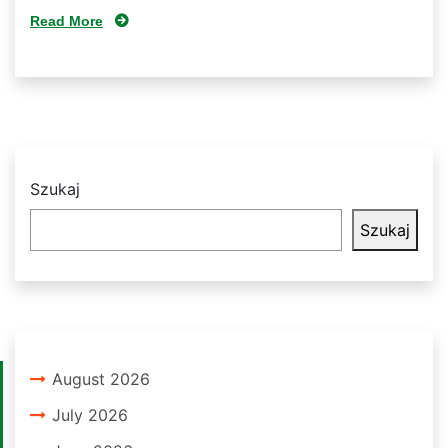
Read More
Szukaj
Szukaj
August 2026
July 2026