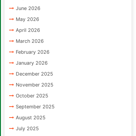
June 2026
May 2026
April 2026
March 2026
February 2026
January 2026
December 2025
November 2025
October 2025
September 2025
August 2025
July 2025