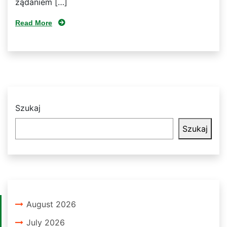
żądaniem […]
Read More
Szukaj
Szukaj
August 2026
July 2026