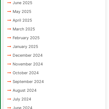
June 2025
May 2025
April 2025
March 2025
February 2025
January 2025
December 2024
November 2024
October 2024
September 2024
August 2024
July 2024
June 2024