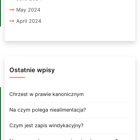
May 2024
April 2024
Ostatnie wpisy
Chrzest w prawie kanonicznym
Na czym polega niealimentacja?
Czym jest zapis windykacyjny?