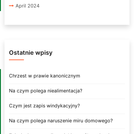
April 2024
Ostatnie wpisy
Chrzest w prawie kanonicznym
Na czym polega niealimentacja?
Czym jest zapis windykacyjny?
Na czym polega naruszenie miru domowego?