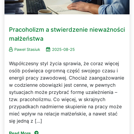
Pracoholizm a stwierdzenie nieważności
małżeństwa
Paweł Stasiuk
2025-08-25
Współczesny styl życia sprawia, że coraz więcej
osób poświęca ogromną część swojego czasu i
energii pracy zawodowej. Chociaż zaangażowanie
w codzienne obowiązki jest cenne, w pewnych
sytuacjach może przybrać formę uzależnienia –
tzw. pracoholizmu. Co więcej, w skrajnych
przypadkach nadmierne skupienie na pracy może
mieć wpływ na relacje małżeńskie, a nawet stać
się jedną z […]
Read More