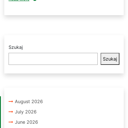
Szukaj
Szukaj
August 2026
July 2026
June 2026