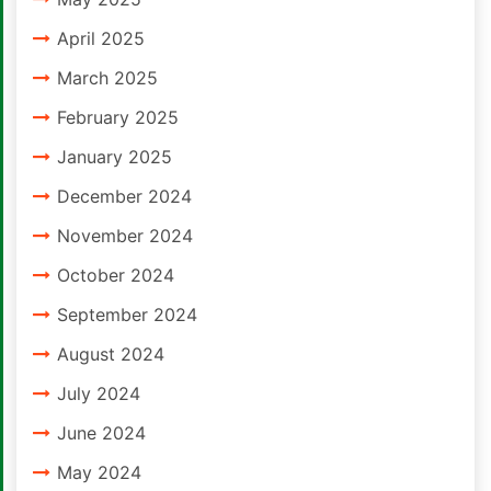
April 2025
March 2025
February 2025
January 2025
December 2024
November 2024
October 2024
September 2024
August 2024
July 2024
June 2024
May 2024