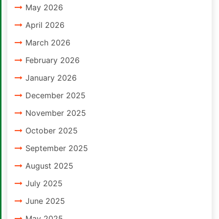
May 2026
April 2026
March 2026
February 2026
January 2026
December 2025
November 2025
October 2025
September 2025
August 2025
July 2025
June 2025
May 2025