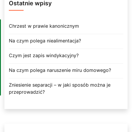
Ostatnie wpisy
Chrzest w prawie kanonicznym
Na czym polega niealimentacja?
Czym jest zapis windykacyjny?
Na czym polega naruszenie miru domowego?
Zniesienie separacji – w jaki sposób można je
przeprowadzić?