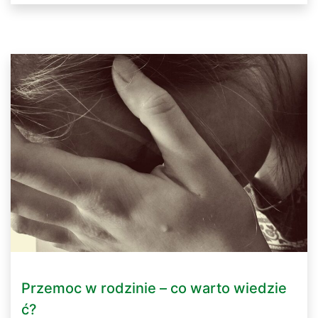
Przemoc w rodzinie – co warto wiedzie
ć?