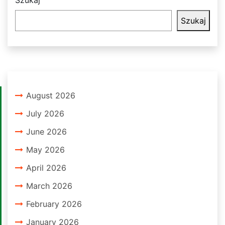
Szukaj
August 2026
July 2026
June 2026
May 2026
April 2026
March 2026
February 2026
January 2026