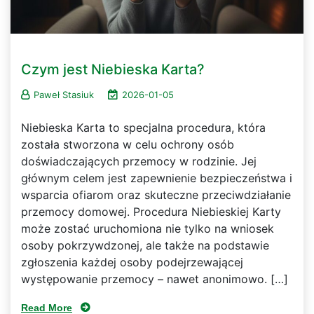
Czym jest Niebieska Karta?
Paweł Stasiuk
2026-01-05
Niebieska Karta to specjalna procedura, która
została stworzona w celu ochrony osób
doświadczających przemocy w rodzinie. Jej
głównym celem jest zapewnienie bezpieczeństwa i
wsparcia ofiarom oraz skuteczne przeciwdziałanie
przemocy domowej. Procedura Niebieskiej Karty
może zostać uruchomiona nie tylko na wniosek
osoby pokrzywdzonej, ale także na podstawie
zgłoszenia każdej osoby podejrzewającej
występowanie przemocy – nawet anonimowo. […]
Read More