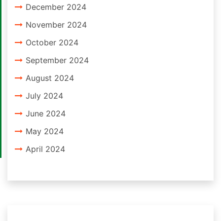
December 2024
November 2024
October 2024
September 2024
August 2024
July 2024
June 2024
May 2024
April 2024