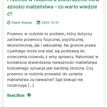
ażności małżeństwa – co warto wiedzie
ć?
Paweł Stasiuk
2025-12-01
Przemoc w rodzinie to problem, który dotyczy
zarówno przemocy fizycznej, psychicznej,
ekonomicznej, jak i seksualnej. Na gruncie prawa
cywilnego może ona stać się podstawą do
orzeczenia rozwodu z winy sprawcy. Natomiast w
kontekście stwierdzenia nieważności małżeństwa
kościelnego sytuacja jest bardziej złożona. Czy
przemoc w rodzinie prowadzi do uznania
małżeństwa za nieważne? Sąd biskupi nie
rozstrzyga […]
Read More