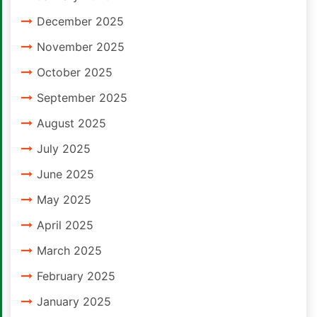
December 2025
November 2025
October 2025
September 2025
August 2025
July 2025
June 2025
May 2025
April 2025
March 2025
February 2025
January 2025