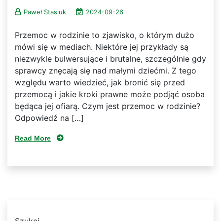
Paweł Stasiuk
2024-09-26
Przemoc w rodzinie to zjawisko, o którym dużo
mówi się w mediach. Niektóre jej przykłady są
niezwykle bulwersujące i brutalne, szczególnie gdy
sprawcy znęcają się nad małymi dziećmi. Z tego
względu warto wiedzieć, jak bronić się przed
przemocą i jakie kroki prawne może podjąć osoba
będąca jej ofiarą. Czym jest przemoc w rodzinie?
Odpowiedź na […]
Read More
Szukaj