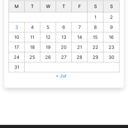
M
T
W
T
F
S
S
1
2
3
4
5
6
7
8
9
10
11
12
13
14
15
16
17
18
19
20
21
22
23
24
25
26
27
28
29
30
31
« Jul