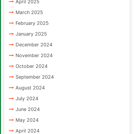
April 2025
March 2025
February 2025
January 2025
December 2024
November 2024
October 2024
September 2024
August 2024
July 2024
June 2024
May 2024
April 2024