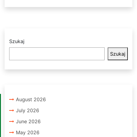
Szukaj
Szukaj
August 2026
July 2026
June 2026
May 2026