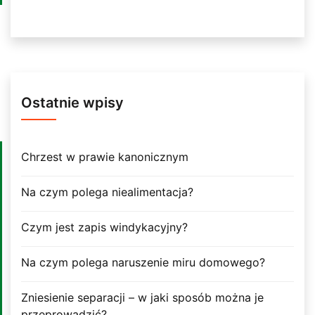
Ostatnie wpisy
Chrzest w prawie kanonicznym
Na czym polega niealimentacja?
Czym jest zapis windykacyjny?
Na czym polega naruszenie miru domowego?
Zniesienie separacji – w jaki sposób można je
przeprowadzić?