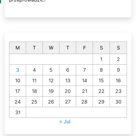
M
T
W
T
F
S
S
1
2
3
4
5
6
7
8
9
10
11
12
13
14
15
16
17
18
19
20
21
22
23
24
25
26
27
28
29
30
31
« Jul