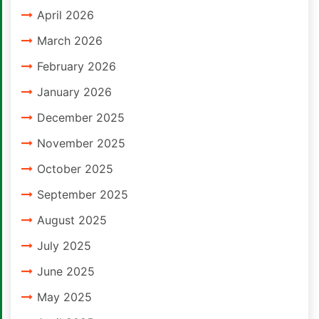
April 2026
March 2026
February 2026
January 2026
December 2025
November 2025
October 2025
September 2025
August 2025
July 2025
June 2025
May 2025