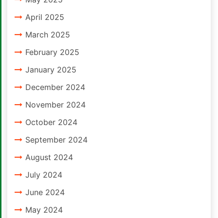
April 2025
March 2025
February 2025
January 2025
December 2024
November 2024
October 2024
September 2024
August 2024
July 2024
June 2024
May 2024