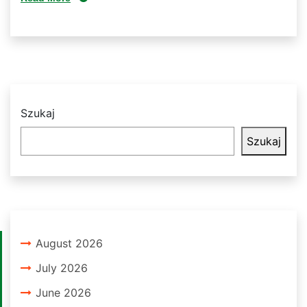
Szukaj
Szukaj
August 2026
July 2026
June 2026