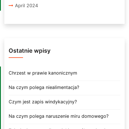
April 2024
Ostatnie wpisy
Chrzest w prawie kanonicznym
Na czym polega niealimentacja?
Czym jest zapis windykacyjny?
Na czym polega naruszenie miru domowego?