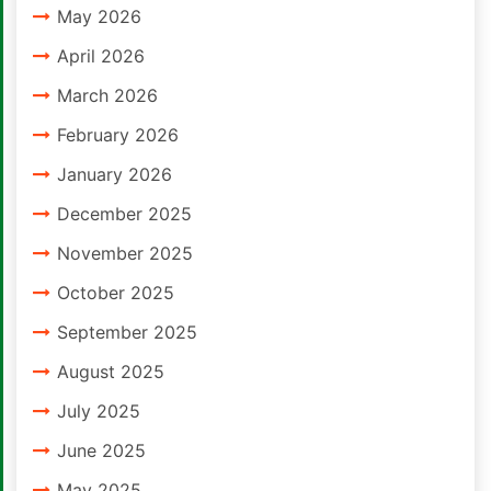
May 2026
April 2026
March 2026
February 2026
January 2026
December 2025
November 2025
October 2025
September 2025
August 2025
July 2025
June 2025
May 2025