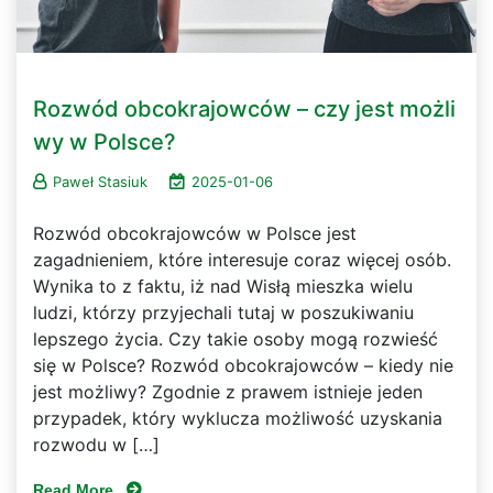
Rozwód obcokrajowców – czy jest możli
wy w Polsce?
Paweł Stasiuk
2025-01-06
Rozwód obcokrajowców w Polsce jest
zagadnieniem, które interesuje coraz więcej osób.
Wynika to z faktu, iż nad Wisłą mieszka wielu
ludzi, którzy przyjechali tutaj w poszukiwaniu
lepszego życia. Czy takie osoby mogą rozwieść
się w Polsce? Rozwód obcokrajowców – kiedy nie
jest możliwy? Zgodnie z prawem istnieje jeden
przypadek, który wyklucza możliwość uzyskania
rozwodu w […]
Read More