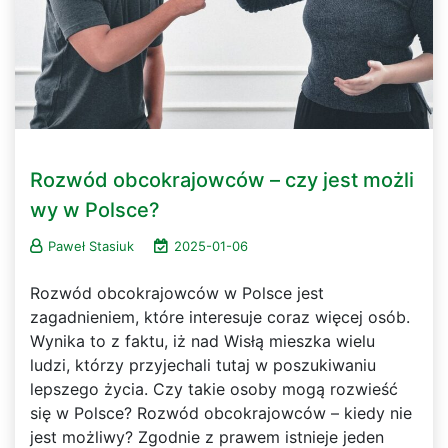
Rozwód obcokrajowców – czy jest możli
wy w Polsce?
Paweł Stasiuk
2025-01-06
Rozwód obcokrajowców w Polsce jest
zagadnieniem, które interesuje coraz więcej osób.
Wynika to z faktu, iż nad Wisłą mieszka wielu
ludzi, którzy przyjechali tutaj w poszukiwaniu
lepszego życia. Czy takie osoby mogą rozwieść
się w Polsce? Rozwód obcokrajowców – kiedy nie
jest możliwy? Zgodnie z prawem istnieje jeden