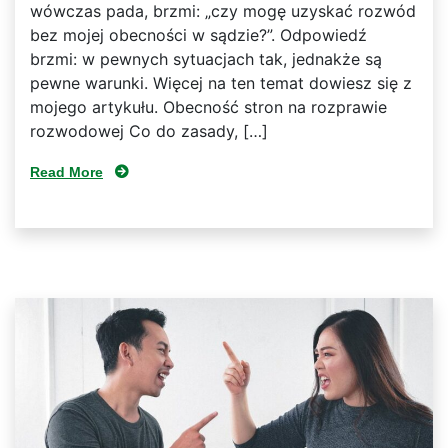
wówczas pada, brzmi: „czy mogę uzyskać rozwód
bez mojej obecności w sądzie?”. Odpowiedź
brzmi: w pewnych sytuacjach tak, jednakże są
pewne warunki. Więcej na ten temat dowiesz się z
mojego artykułu. Obecność stron na rozprawie
rozwodowej Co do zasady, […]
Read More