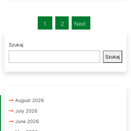
1
2
Next
Szukaj
Szukaj
August 2026
July 2026
June 2026