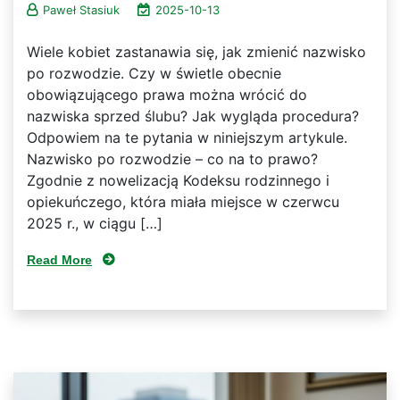
Paweł Stasiuk
2025-10-13
Wiele kobiet zastanawia się, jak zmienić nazwisko
po rozwodzie. Czy w świetle obecnie
obowiązującego prawa można wrócić do
nazwiska sprzed ślubu? Jak wygląda procedura?
Odpowiem na te pytania w niniejszym artykule.
Nazwisko po rozwodzie – co na to prawo?
Zgodnie z nowelizacją Kodeksu rodzinnego i
opiekuńczego, która miała miejsce w czerwcu
2025 r., w ciągu […]
Read More