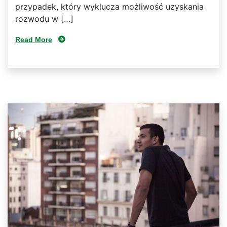
przypadek, który wyklucza możliwość uzyskania
rozwodu w […]
Read More