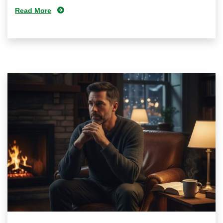
Read More