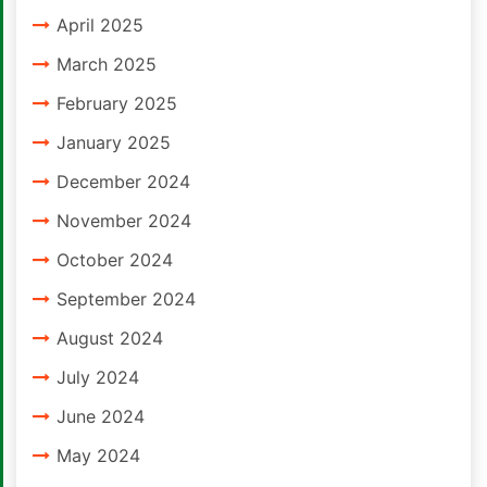
April 2025
March 2025
February 2025
January 2025
December 2024
November 2024
October 2024
September 2024
August 2024
July 2024
June 2024
May 2024