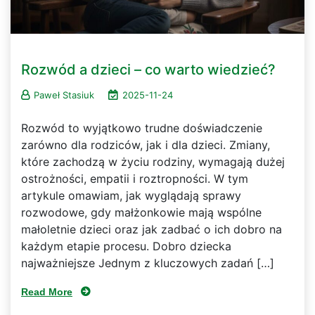
Rozwód a dzieci – co warto wiedzieć?
Paweł Stasiuk
2025-11-24
Rozwód to wyjątkowo trudne doświadczenie
zarówno dla rodziców, jak i dla dzieci. Zmiany,
które zachodzą w życiu rodziny, wymagają dużej
ostrożności, empatii i roztropności. W tym
artykule omawiam, jak wyglądają sprawy
rozwodowe, gdy małżonkowie mają wspólne
małoletnie dzieci oraz jak zadbać o ich dobro na
każdym etapie procesu. Dobro dziecka
najważniejsze Jednym z kluczowych zadań […]
Read More