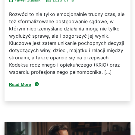
Rozwód to nie tylko emocjonalnie trudny czas, ale
też sformalizowane postępowanie sądowe, w
którym nieprzemyślane działania mogą nie tylko
wydłużyć sprawę, ale i pogorszyć jej wynik.
Kluczowe jest zatem unikanie pochopnych decyzji
dotyczących winy, dzieci, majątku i relacji między
stronami, a także oparcie się na przepisach
Kodeksu rodzinnego i opiekuńczego (KRiO) oraz
wsparciu profesjonalnego pełnomocnika. […]
Read More