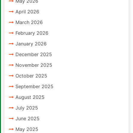
May 2026
April 2026
March 2026
February 2026
January 2026
December 2025
November 2025
October 2025
September 2025
August 2025
July 2025
June 2025
May 2025