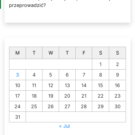
przeprowadzić?
M
T
W
T
F
S
S
1
2
3
4
5
6
7
8
9
10
11
12
13
14
15
16
17
18
19
20
21
22
23
24
25
26
27
28
29
30
31
« Jul