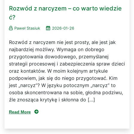
Rozwód z narcyzem – co warto wiedzie
ć?
Paweł Stasiuk
2026-01-26
Rozwód z narcyzem nie jest prosty, ale jest jak
najbardziej możliwy. Wymaga on dobrego
przygotowania dowodowego, przemyślanej
strategii procesowej i zabezpieczenia spraw dzieci
oraz kontaktów. W moim kolejnym artykule
podpowiem, jak się do niego przygotować. Kim
jest „narcyz”? W języku potocznym „narcyz” to
osoba skoncentrowana na sobie, głodna podziwu,
źle znosząca krytykę i skłonna do […]
Read More