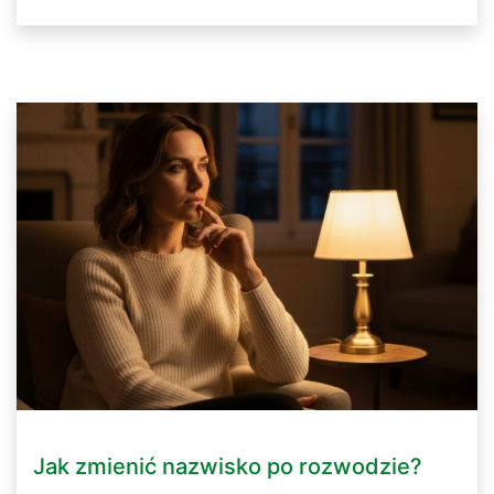
Jak zmienić nazwisko po rozwodzie?