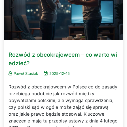
Rozwód z obcokrajowcem – co warto wi
edzieć?
Paweł Stasiuk
2025-12-15
Rozwód z obcokrajowcem w Polsce co do zasady
przebiega podobnie jak rozwód między
obywatelami polskimi, ale wymaga sprawdzenia,
czy polski sąd w ogóle może zająć się sprawą
oraz jakie prawo będzie stosował. Kluczowe
znaczenie mają tu przepisy ustawy z dnia 4 lutego