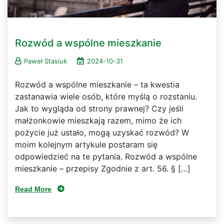
Rozwód a wspólne mieszkanie
Paweł Stasiuk
2024-10-31
Rozwód a wspólne mieszkanie – ta kwestia
zastanawia wiele osób, które myślą o rozstaniu.
Jak to wygląda od strony prawnej? Czy jeśli
małżonkowie mieszkają razem, mimo że ich
pożycie już ustało, mogą uzyskać rozwód? W
moim kolejnym artykule postaram się
odpowiedzieć na te pytania. Rozwód a wspólne
mieszkanie – przepisy Zgodnie z art. 56. § […]
Read More