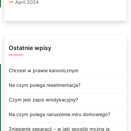
April 2024
Ostatnie wpisy
Chrzest w prawie kanonicznym
Na czym polega niealimentacja?
Czym jest zapis windykacyjny?
Na czym polega naruszenie miru domowego?
Zniesienie separacji – w jaki sposób można je