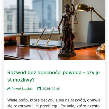
Rozwód bez obecności powoda – czy je
st możliwy?
Paweł Stasiuk
2025-09-01
Wiele osób, które decydują się na rozwód, obawia
się rozprawy i jej przebiegu. Pytanie, które często