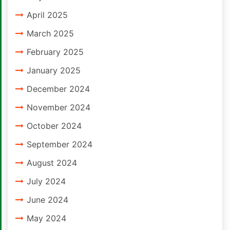
April 2025
March 2025
February 2025
January 2025
December 2024
November 2024
October 2024
September 2024
August 2024
July 2024
June 2024
May 2024