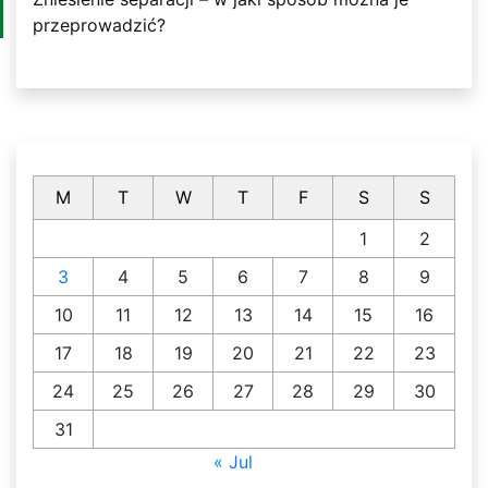
przeprowadzić?
M
T
W
T
F
S
S
1
2
3
4
5
6
7
8
9
10
11
12
13
14
15
16
17
18
19
20
21
22
23
24
25
26
27
28
29
30
31
« Jul