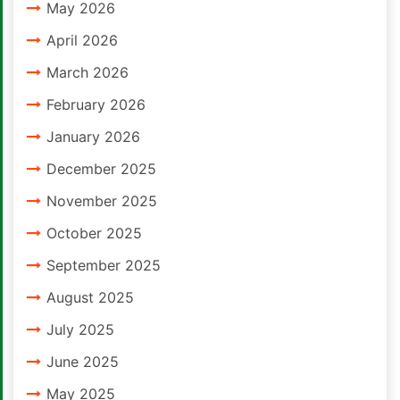
May 2026
April 2026
March 2026
February 2026
January 2026
December 2025
November 2025
October 2025
September 2025
August 2025
July 2025
June 2025
May 2025