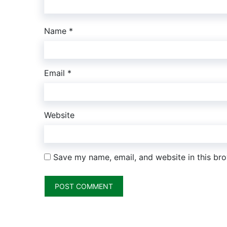
Name
*
Email
*
Website
Save my name, email, and website in this bro