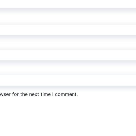
wser for the next time I comment.