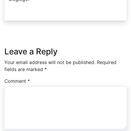
Leave a Reply
Your email address will not be published.
Required
fields are marked
*
Comment
*