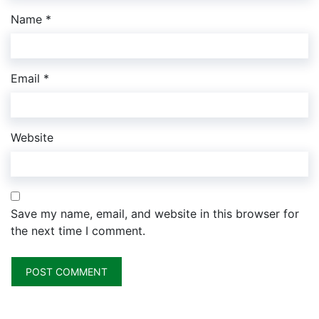
Name
*
Email
*
Website
Save my name, email, and website in this browser for
the next time I comment.