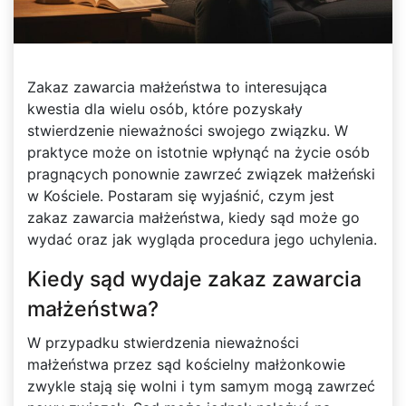
Zakaz zawarcia małżeństwa to interesująca
kwestia dla wielu osób, które pozyskały
stwierdzenie nieważności swojego związku. W
praktyce może on istotnie wpłynąć na życie osób
pragnących ponownie zawrzeć związek małżeński
w Kościele. Postaram się wyjaśnić, czym jest
zakaz zawarcia małżeństwa, kiedy sąd może go
wydać oraz jak wygląda procedura jego uchylenia.
Kiedy sąd wydaje zakaz zawarcia
małżeństwa?
W przypadku stwierdzenia nieważności
małżeństwa przez sąd kościelny małżonkowie
zwykle stają się wolni i tym samym mogą zawrzeć