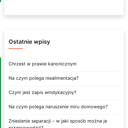
Ostatnie wpisy
Chrzest w prawie kanonicznym
Na czym polega niealimentacja?
Czym jest zapis windykacyjny?
Na czym polega naruszenie miru domowego?
Zniesienie separacji – w jaki sposób można je
przeprowadzić?