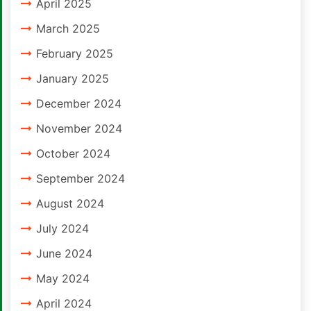
April 2025
March 2025
February 2025
January 2025
December 2024
November 2024
October 2024
September 2024
August 2024
July 2024
June 2024
May 2024
April 2024