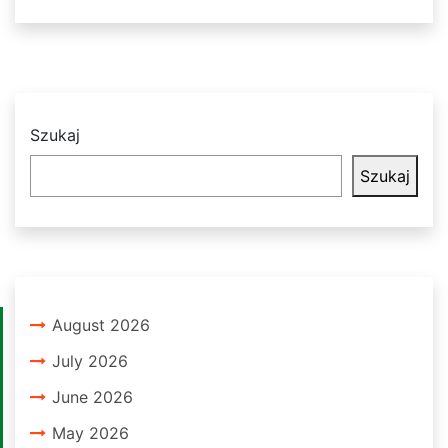
Szukaj
Szukaj
August 2026
July 2026
June 2026
May 2026