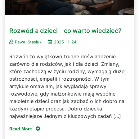
Rozwód a dzieci – co warto wiedzieć?
Paweł Stasiuk
2025-11-24
Rozwód to wyjątkowo trudne doświadczenie
zarówno dla rodziców, jak i dla dzieci. Zmiany,
które zachodzą w życiu rodziny, wymagają dużej
ostrożności, empatii i roztropności. W tym
artykule omawiam, jak wyglądają sprawy
rozwodowe, gdy małżonkowie mają wspólne
małoletnie dzieci oraz jak zadbać o ich dobro na
każdym etapie procesu. Dobro dziecka
najważniejsze Jednym z kluczowych zadań […]
Read More