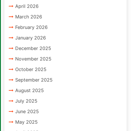
April 2026
March 2026
February 2026
January 2026
December 2025
November 2025
October 2025
September 2025
August 2025
July 2025
June 2025
May 2025