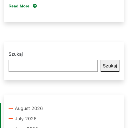
Read More
Szukaj
Szukaj
August 2026
July 2026