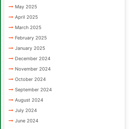
May 2025
April 2025
March 2025
February 2025
January 2025
December 2024
November 2024
October 2024
September 2024
August 2024
July 2024
June 2024