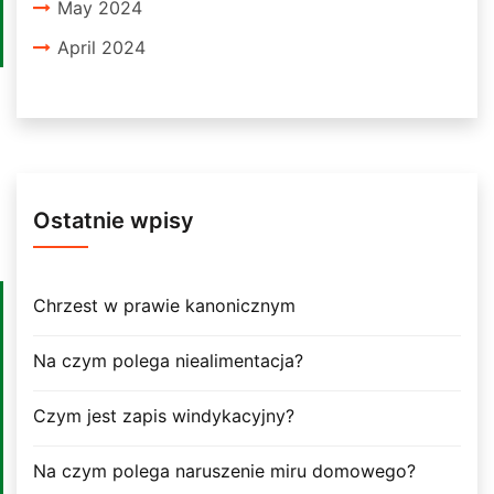
May 2024
April 2024
Ostatnie wpisy
Chrzest w prawie kanonicznym
Na czym polega niealimentacja?
Czym jest zapis windykacyjny?
Na czym polega naruszenie miru domowego?