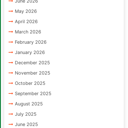
June 2026
May 2026
April 2026
March 2026
February 2026
January 2026
December 2025
November 2025
October 2025
September 2025
August 2025
July 2025
June 2025