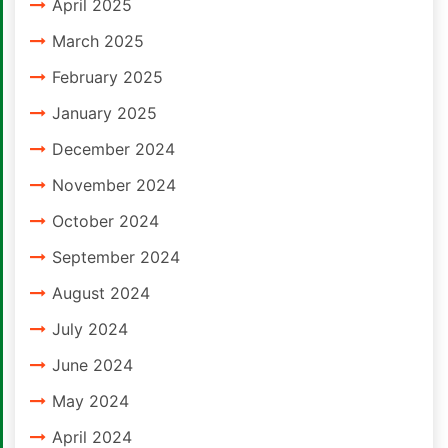
April 2025
March 2025
February 2025
January 2025
December 2024
November 2024
October 2024
September 2024
August 2024
July 2024
June 2024
May 2024
April 2024