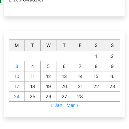
M
T
W
T
F
S
S
1
2
3
4
5
6
7
8
9
10
11
12
13
14
15
16
17
18
19
20
21
22
23
24
25
26
27
28
« Jan
Mar »