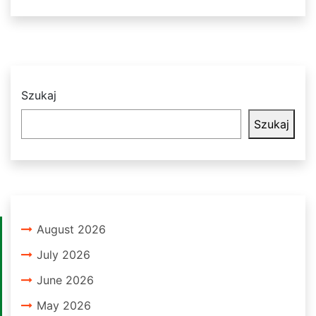
Szukaj
Szukaj
August 2026
July 2026
June 2026
May 2026