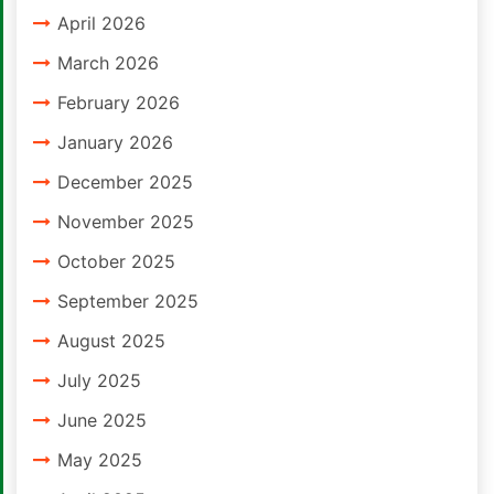
April 2026
March 2026
February 2026
January 2026
December 2025
November 2025
October 2025
September 2025
August 2025
July 2025
June 2025
May 2025