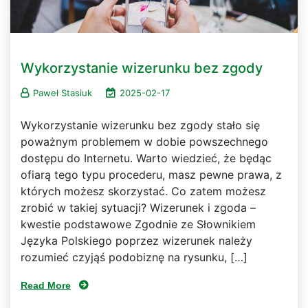
Wykorzystanie wizerunku bez zgody
Paweł Stasiuk
2025-02-17
Wykorzystanie wizerunku bez zgody stało się
poważnym problemem w dobie powszechnego
dostępu do Internetu. Warto wiedzieć, że będąc
ofiarą tego typu procederu, masz pewne prawa, z
których możesz skorzystać. Co zatem możesz
zrobić w takiej sytuacji? Wizerunek i zgoda –
kwestie podstawowe Zgodnie ze Słownikiem
Języka Polskiego poprzez wizerunek należy
rozumieć czyjąś podobiznę na rysunku, […]
Read More