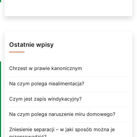
Ostatnie wpisy
Chrzest w prawie kanonicznym
Na czym polega niealimentacja?
Czym jest zapis windykacyjny?
Na czym polega naruszenie miru domowego?
Zniesienie separacji – w jaki sposób można je
przeprowadzić?