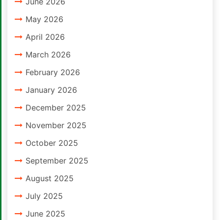
June 2026
May 2026
April 2026
March 2026
February 2026
January 2026
December 2025
November 2025
October 2025
September 2025
August 2025
July 2025
June 2025