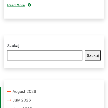
Read More
Szukaj
Szukaj
August 2026
July 2026