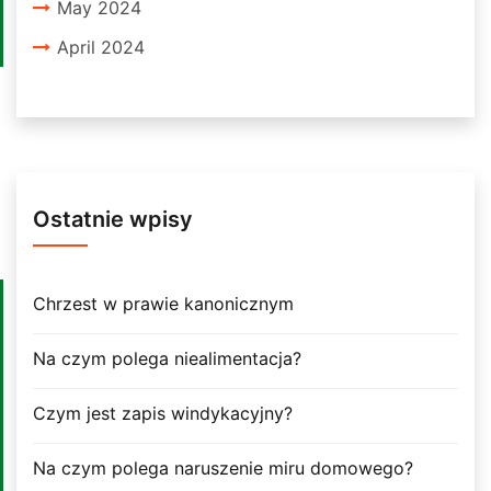
May 2024
April 2024
Ostatnie wpisy
Chrzest w prawie kanonicznym
Na czym polega niealimentacja?
Czym jest zapis windykacyjny?
Na czym polega naruszenie miru domowego?