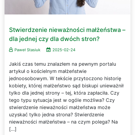
Stwierdzenie nieważności małżeństwa –
dla jednej czy dla dwóch stron?
Paweł Stasiuk
2025-02-24
Jakiś czas temu znalazłem na pewnym portalu
artykuł o kościelnym małżeństwie
jednoosobowym. W tekście przytoczono historię
kobiety, której małżeństwo sąd biskupi unieważnił
tylko dla jednej strony – tej, która zapłaciła. Czy
tego typu sytuacja jest w ogóle możliwa? Czy
stwierdzenie nieważności małżeństwa może
uzyskać tylko jedna strona? Stwierdzenie
nieważności małżeństwa – na czym polega? Na
[…]