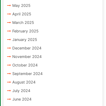
May 2025
April 2025
March 2025
February 2025
January 2025
December 2024
November 2024
October 2024
September 2024
August 2024
July 2024
June 2024