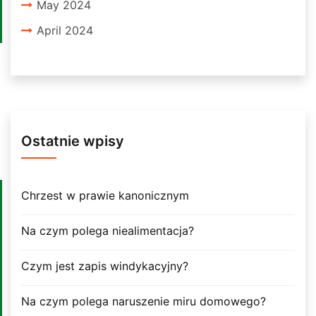
May 2024
April 2024
Ostatnie wpisy
Chrzest w prawie kanonicznym
Na czym polega niealimentacja?
Czym jest zapis windykacyjny?
Na czym polega naruszenie miru domowego?