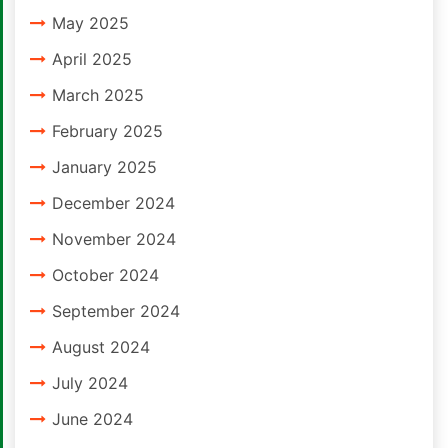
May 2025
April 2025
March 2025
February 2025
January 2025
December 2024
November 2024
October 2024
September 2024
August 2024
July 2024
June 2024