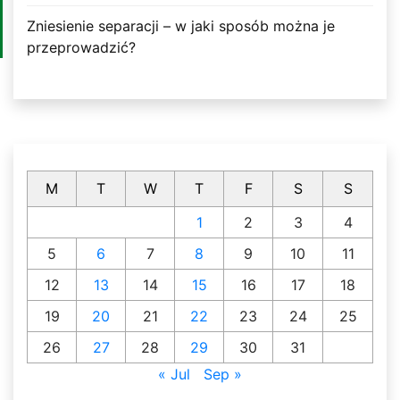
Zniesienie separacji – w jaki sposób można je
przeprowadzić?
M
T
W
T
F
S
S
1
2
3
4
5
6
7
8
9
10
11
12
13
14
15
16
17
18
19
20
21
22
23
24
25
26
27
28
29
30
31
« Jul
Sep »