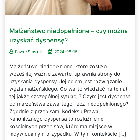
Małżeństwo niedopełnione – czy można
uzyskać dyspensę?
Paweł Stasiuk
2024-08-15
Małżeństwo niedopełnione, które zostało
wcześniej ważnie zawarte, uprawnia strony do
uzyskania dyspensy. Jej celem jest rozwiązanie
węzła małżeńskiego. Co warto wiedzieć na temat
tej jakże szczególnej sytuacji? Czym jest dyspensa
od małżeństwa zawartego, lecz niedopełnionego?
Zgodnie z przepisami Kodeksu Prawa
Kanonicznego dyspensa to rozluźnienie
kościelnych przepisów, które ma miejsce w
indywidualnym przypadku. W tym kontekście […]