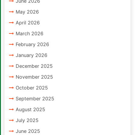
June 2026
May 2026
April 2026
March 2026
February 2026
January 2026
December 2025
November 2025
October 2025
September 2025
August 2025
July 2025
June 2025