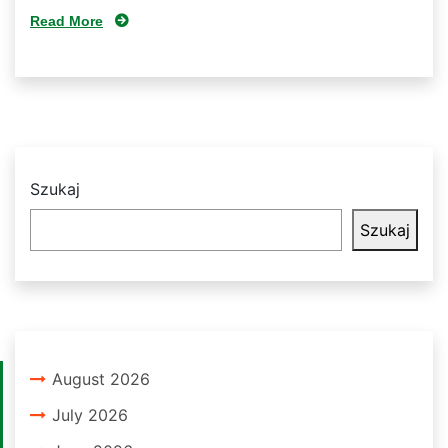
Read More
Szukaj
Szukaj
August 2026
July 2026