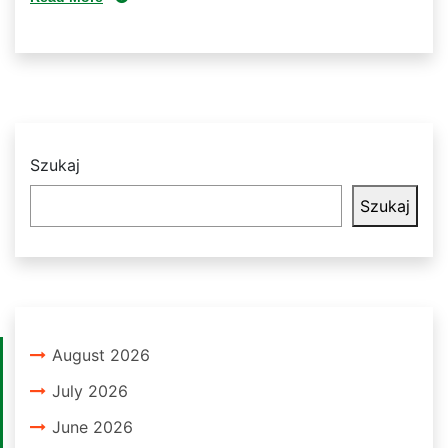
Szukaj
Szukaj
August 2026
July 2026
June 2026