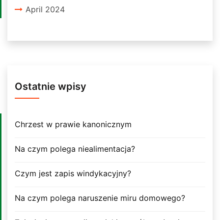
April 2024
Ostatnie wpisy
Chrzest w prawie kanonicznym
Na czym polega niealimentacja?
Czym jest zapis windykacyjny?
Na czym polega naruszenie miru domowego?