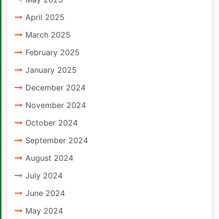
April 2025
March 2025
February 2025
January 2025
December 2024
November 2024
October 2024
September 2024
August 2024
July 2024
June 2024
May 2024