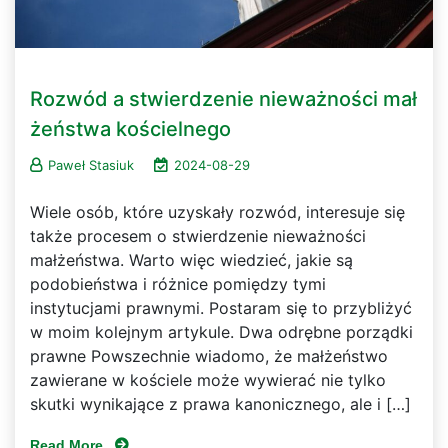
Rozwód a stwierdzenie nieważności mał
żeństwa kościelnego
Paweł Stasiuk
2024-08-29
Wiele osób, które uzyskały rozwód, interesuje się
także procesem o stwierdzenie nieważności
małżeństwa. Warto więc wiedzieć, jakie są
podobieństwa i różnice pomiędzy tymi
instytucjami prawnymi. Postaram się to przybliżyć
w moim kolejnym artykule. Dwa odrębne porządki
prawne Powszechnie wiadomo, że małżeństwo
zawierane w kościele może wywierać nie tylko
skutki wynikające z prawa kanonicznego, ale i […]
Read More