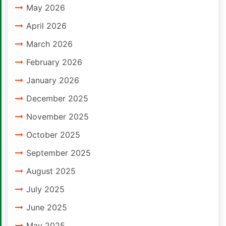
May 2026
April 2026
March 2026
February 2026
January 2026
December 2025
November 2025
October 2025
September 2025
August 2025
July 2025
June 2025
May 2025