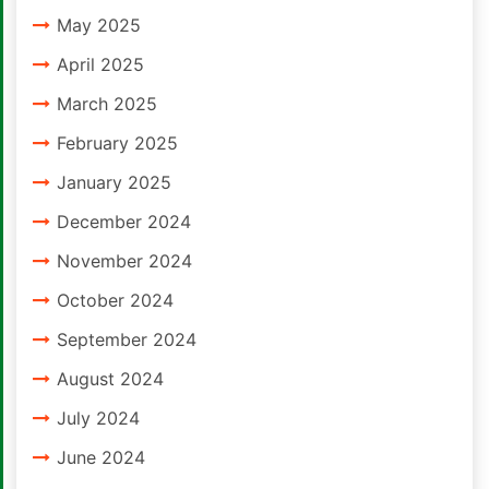
May 2025
April 2025
March 2025
February 2025
January 2025
December 2024
November 2024
October 2024
September 2024
August 2024
July 2024
June 2024