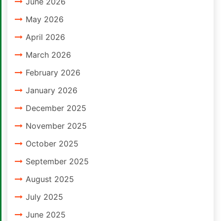
June 2026
May 2026
April 2026
March 2026
February 2026
January 2026
December 2025
November 2025
October 2025
September 2025
August 2025
July 2025
June 2025