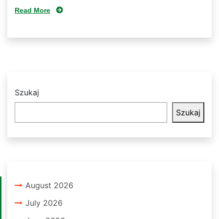
Read More
Szukaj
Szukaj
August 2026
July 2026