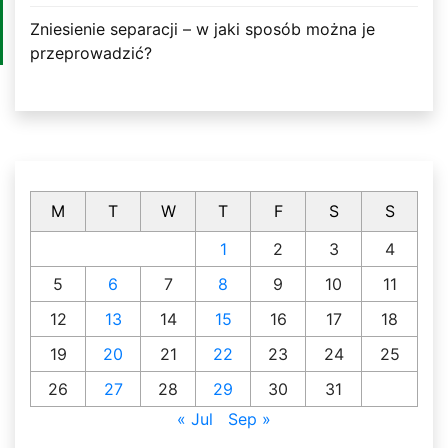
Zniesienie separacji – w jaki sposób można je
przeprowadzić?
M
T
W
T
F
S
S
1
2
3
4
5
6
7
8
9
10
11
12
13
14
15
16
17
18
19
20
21
22
23
24
25
26
27
28
29
30
31
« Jul
Sep »