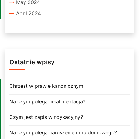
May 2024
April 2024
Ostatnie wpisy
Chrzest w prawie kanonicznym
Na czym polega niealimentacja?
Czym jest zapis windykacyjny?
Na czym polega naruszenie miru domowego?