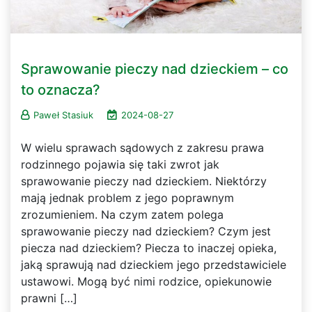
Sprawowanie pieczy nad dzieckiem – co
to oznacza?
Paweł Stasiuk
2024-08-27
W wielu sprawach sądowych z zakresu prawa
rodzinnego pojawia się taki zwrot jak
sprawowanie pieczy nad dzieckiem. Niektórzy
mają jednak problem z jego poprawnym
zrozumieniem. Na czym zatem polega
sprawowanie pieczy nad dzieckiem? Czym jest
piecza nad dzieckiem? Piecza to inaczej opieka,
jaką sprawują nad dzieckiem jego przedstawiciele
ustawowi. Mogą być nimi rodzice, opiekunowie
prawni […]