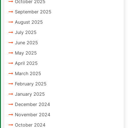
October 2025
September 2025
August 2025
July 2025
June 2025
May 2025
April 2025
March 2025
February 2025
January 2025
December 2024
November 2024
October 2024