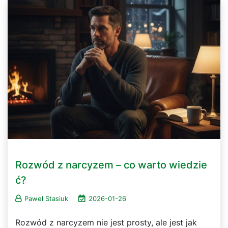
Rozwód z narcyzem – co warto wiedzie
ć?
Paweł Stasiuk
2026-01-26
Rozwód z narcyzem nie jest prosty, ale jest jak