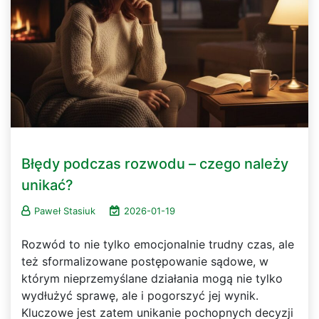
Błędy podczas rozwodu – czego należy
unikać?
Paweł Stasiuk
2026-01-19
Rozwód to nie tylko emocjonalnie trudny czas, ale
też sformalizowane postępowanie sądowe, w
którym nieprzemyślane działania mogą nie tylko
wydłużyć sprawę, ale i pogorszyć jej wynik.
Kluczowe jest zatem unikanie pochopnych decyzji