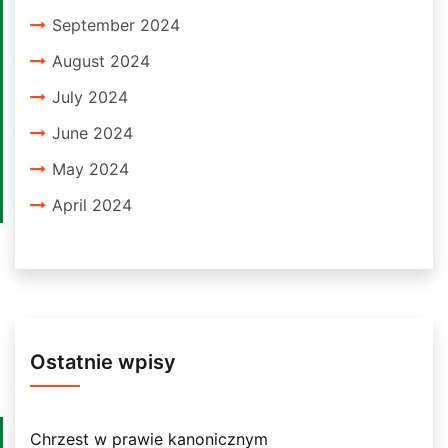
September 2024
August 2024
July 2024
June 2024
May 2024
April 2024
Ostatnie wpisy
Chrzest w prawie kanonicznym