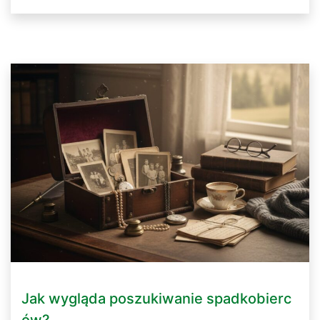
Jak wygląda poszukiwanie spadkobierc