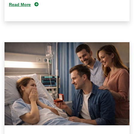
Read More