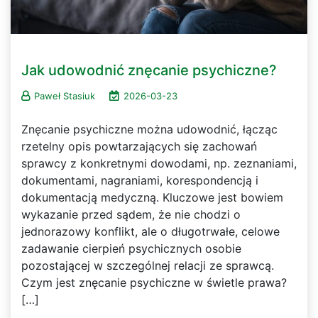
Jak udowodnić znęcanie psychiczne?
Paweł Stasiuk
2026-03-23
Znęcanie psychiczne można udowodnić, łącząc
rzetelny opis powtarzających się zachowań
sprawcy z konkretnymi dowodami, np. zeznaniami,
dokumentami, nagraniami, korespondencją i
dokumentacją medyczną. Kluczowe jest bowiem
wykazanie przed sądem, że nie chodzi o
jednorazowy konflikt, ale o długotrwałe, celowe
zadawanie cierpień psychicznych osobie
pozostającej w szczególnej relacji ze sprawcą.
Czym jest znęcanie psychiczne w świetle prawa?
[…]