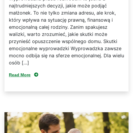
najtrudniejszych decyzji, jakie może podjąć
małżonek. To nie tylko zmiana adresu, ale krok,
który wpływa na sytuację prawną, finansową i
emocjonalną całej rodziny. Zanim spakujesz
walizki, warto zrozumieć, jakie skutki może
przynieść opuszczenie wspólnego domu. Skutki
emocjonalne wyprowadzki Wyprowadzka zawsze
mocno odbija się na sferze emocjonalnej. Dla wielu
osób […]
Read More