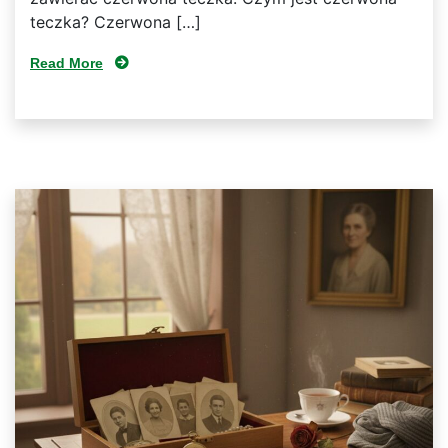
teczka? Czerwona […]
Read More