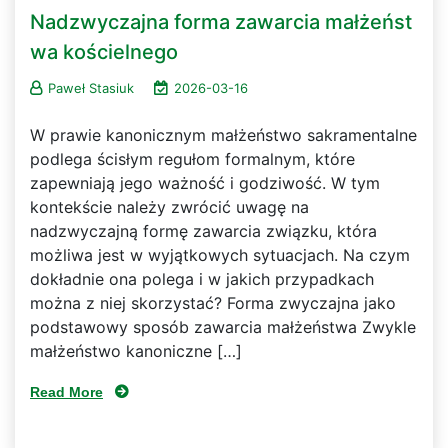
Nadzwyczajna forma zawarcia małżeńst
wa kościelnego
Paweł Stasiuk
2026-03-16
W prawie kanonicznym małżeństwo sakramentalne
podlega ścisłym regułom formalnym, które
zapewniają jego ważność i godziwość. W tym
kontekście należy zwrócić uwagę na
nadzwyczajną formę zawarcia związku, która
możliwa jest w wyjątkowych sytuacjach. Na czym
dokładnie ona polega i w jakich przypadkach
można z niej skorzystać? Forma zwyczajna jako
podstawowy sposób zawarcia małżeństwa Zwykle
małżeństwo kanoniczne […]
Read More