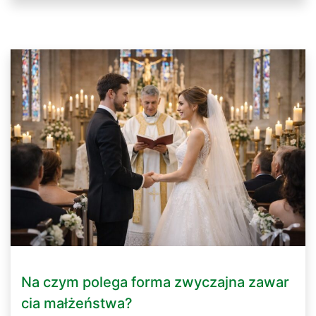
Na czym polega forma zwyczajna zawar
cia małżeństwa?