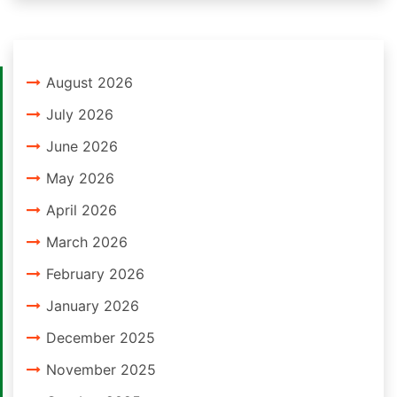
August 2026
July 2026
June 2026
May 2026
April 2026
March 2026
February 2026
January 2026
December 2025
November 2025