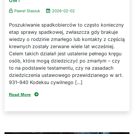
ów?
Paweł Stasiuk
2026-02-02
Poszukiwanie spadkobierców to często konieczny
etap sprawy spadkowej, zwłaszcza gdy brakuje
wiedzy o rodzinie zmarłego lub kontakty z częścią
krewnych zostały zerwane wiele lat wcześniej.
Celem takich działań jest ustalenie pełnego kręgu
osób, które mogą dziedziczyć po zmarłym – czy
to na podstawie testamentu, czy na zasadach
dziedziczenia ustawowego przewidzianego w art.
931–940 Kodeksu cywilnego […]
Read More