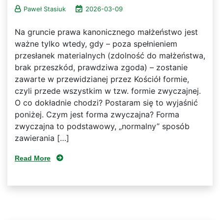
Paweł Stasiuk
2026-03-09
Na gruncie prawa kanonicznego małżeństwo jest
ważne tylko wtedy, gdy – poza spełnieniem
przesłanek materialnych (zdolność do małżeństwa,
brak przeszkód, prawdziwa zgoda) – zostanie
zawarte w przewidzianej przez Kościół formie,
czyli przede wszystkim w tzw. formie zwyczajnej.
O co dokładnie chodzi? Postaram się to wyjaśnić
poniżej. Czym jest forma zwyczajna? Forma
zwyczajna to podstawowy, „normalny” sposób
zawierania […]
Read More