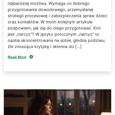
najbardziej możliwy. Wymaga on dobrego
przygotowania dowodowego, przemyślanej
strategii procesowej i zabezpieczenia spraw dzieci
oraz kontaktów. W moim kolejnym artykule
podpowiem, jak się do niego przygotować. Kim
jest „narcyz”? W języku potocznym „narcyz” to
osoba skoncentrowana na sobie, głodna podziwu,
źle znosząca krytykę i skłonna do […]
Read More