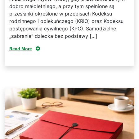
dobro małoletniego, a przy tym spełnione są
przesłanki określone w przepisach Kodeksu
rodzinnego i opiekuńczego (KRiO) oraz Kodeksu
postępowania cywilnego (KPC). Samodzielne
„zabranie” dziecka bez podstawy […]
Read More