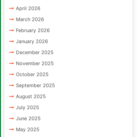
April 2026
March 2026
February 2026
January 2026
December 2025
November 2025
October 2025
September 2025
August 2025
July 2025
June 2025
May 2025