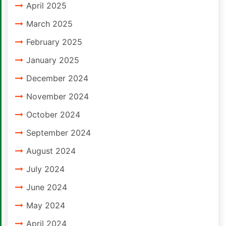
April 2025
March 2025
February 2025
January 2025
December 2024
November 2024
October 2024
September 2024
August 2024
July 2024
June 2024
May 2024
April 2024