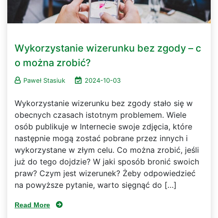
Wykorzystanie wizerunku bez zgody – c
o można zrobić?
Paweł Stasiuk
2024-10-03
Wykorzystanie wizerunku bez zgody stało się w
obecnych czasach istotnym problemem. Wiele
osób publikuje w Internecie swoje zdjęcia, które
następnie mogą zostać pobrane przez innych i
wykorzystane w złym celu. Co można zrobić, jeśli
już do tego dojdzie? W jaki sposób bronić swoich
praw? Czym jest wizerunek? Żeby odpowiedzieć
na powyższe pytanie, warto sięgnąć do […]
Read More