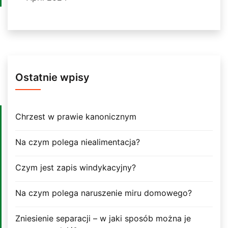
Ostatnie wpisy
Chrzest w prawie kanonicznym
Na czym polega niealimentacja?
Czym jest zapis windykacyjny?
Na czym polega naruszenie miru domowego?
Zniesienie separacji – w jaki sposób można je