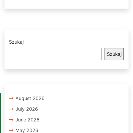
Szukaj
Szukaj
August 2026
July 2026
June 2026
May 2026