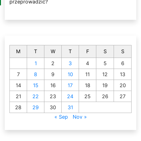
przeprowadzić?
M
T
W
T
F
S
S
1
2
3
4
5
6
7
8
9
10
11
12
13
14
15
16
17
18
19
20
21
22
23
24
25
26
27
28
29
30
31
« Sep
Nov »