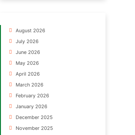
August 2026
July 2026
June 2026
May 2026
April 2026
March 2026
February 2026
January 2026
December 2025
November 2025