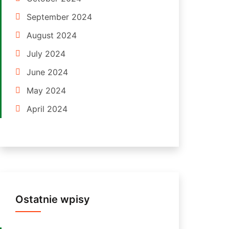
September 2024
August 2024
July 2024
June 2024
May 2024
April 2024
Ostatnie wpisy