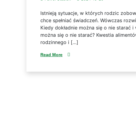
Istnieją sytuacje, w których rodzic zobo
chce spełniać świadczeń. Wówczas rozw
Kiedy dokładnie można się o nie starać i
można się o nie starać? Kwestia aliment
rodzinnego i […]
Read More