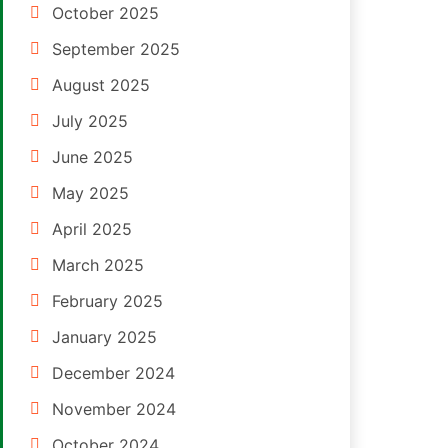
October 2025
September 2025
August 2025
July 2025
June 2025
May 2025
April 2025
March 2025
February 2025
January 2025
December 2024
November 2024
October 2024