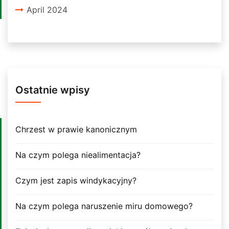
April 2024
Ostatnie wpisy
Chrzest w prawie kanonicznym
Na czym polega niealimentacja?
Czym jest zapis windykacyjny?
Na czym polega naruszenie miru domowego?