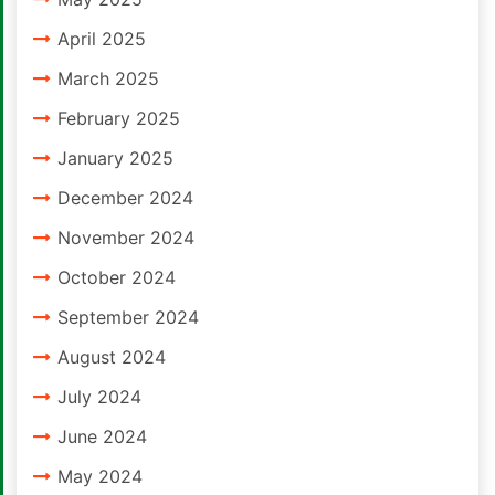
April 2025
March 2025
February 2025
January 2025
December 2024
November 2024
October 2024
September 2024
August 2024
July 2024
June 2024
May 2024