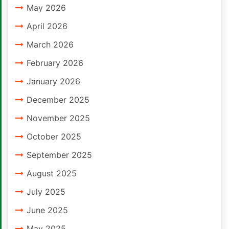
May 2026
April 2026
March 2026
February 2026
January 2026
December 2025
November 2025
October 2025
September 2025
August 2025
July 2025
June 2025
May 2025