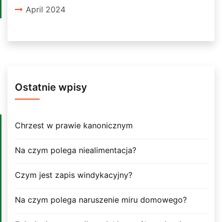
April 2024
Ostatnie wpisy
Chrzest w prawie kanonicznym
Na czym polega niealimentacja?
Czym jest zapis windykacyjny?
Na czym polega naruszenie miru domowego?