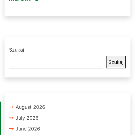
Szukaj
Szukaj
August 2026
July 2026
June 2026