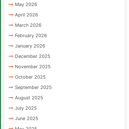
May 2026
April 2026
March 2026
February 2026
January 2026
December 2025
November 2025
October 2025
September 2025
August 2025
July 2025
June 2025
May 2025