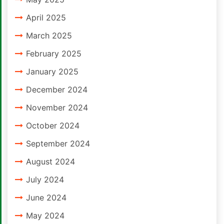
April 2025
March 2025
February 2025
January 2025
December 2024
November 2024
October 2024
September 2024
August 2024
July 2024
June 2024
May 2024