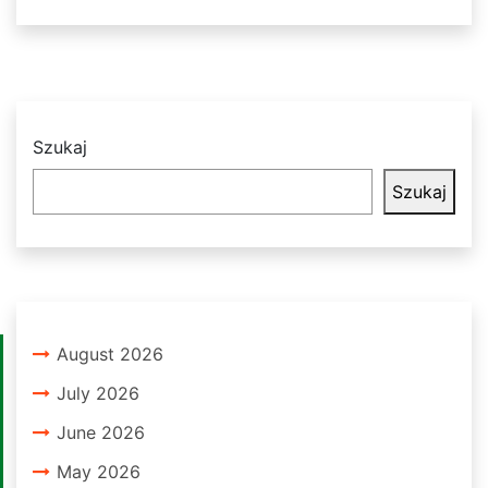
Szukaj
Szukaj
August 2026
July 2026
June 2026
May 2026