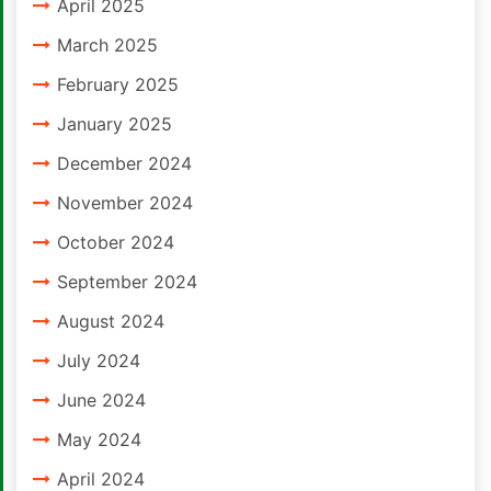
April 2025
March 2025
February 2025
January 2025
December 2024
November 2024
October 2024
September 2024
August 2024
July 2024
June 2024
May 2024
April 2024