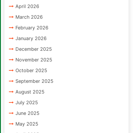
April 2026
March 2026
February 2026
January 2026
December 2025
November 2025
October 2025
September 2025
August 2025
July 2025
June 2025
May 2025