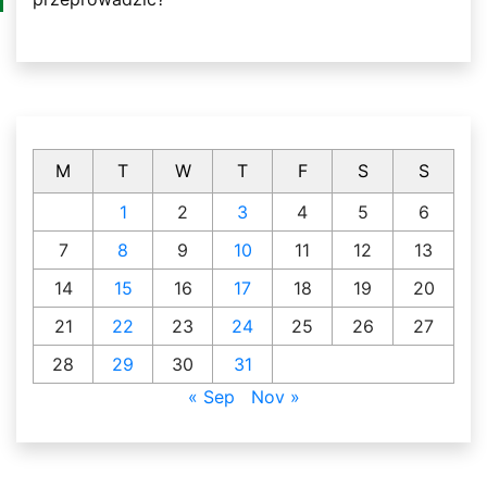
M
T
W
T
F
S
S
1
2
3
4
5
6
7
8
9
10
11
12
13
14
15
16
17
18
19
20
21
22
23
24
25
26
27
28
29
30
31
« Sep
Nov »