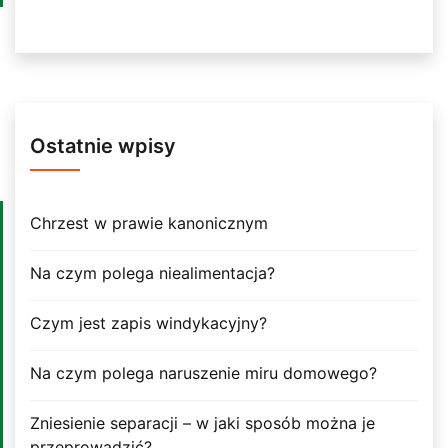
Ostatnie wpisy
Chrzest w prawie kanonicznym
Na czym polega niealimentacja?
Czym jest zapis windykacyjny?
Na czym polega naruszenie miru domowego?
Zniesienie separacji – w jaki sposób można je
przeprowadzić?