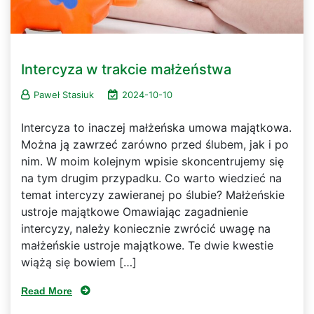
Intercyza w trakcie małżeństwa
Paweł Stasiuk
2024-10-10
Intercyza to inaczej małżeńska umowa majątkowa.
Można ją zawrzeć zarówno przed ślubem, jak i po
nim. W moim kolejnym wpisie skoncentrujemy się
na tym drugim przypadku. Co warto wiedzieć na
temat intercyzy zawieranej po ślubie? Małżeńskie
ustroje majątkowe Omawiając zagadnienie
intercyzy, należy koniecznie zwrócić uwagę na
małżeńskie ustroje majątkowe. Te dwie kwestie
wiążą się bowiem […]
Read More