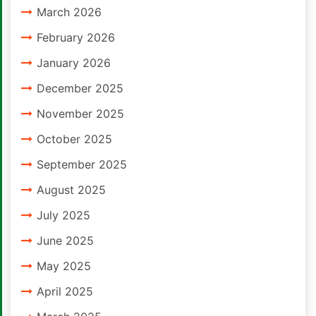
March 2026
February 2026
January 2026
December 2025
November 2025
October 2025
September 2025
August 2025
July 2025
June 2025
May 2025
April 2025