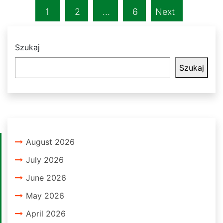
1
2
…
6
Next
Szukaj
Szukaj
August 2026
July 2026
June 2026
May 2026
April 2026