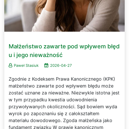
Małżeństwo zawarte pod wpływem błęd
u i jego nieważność
Paweł Stasiuk
2026-04-27
Zgodnie z Kodeksem Prawa Kanonicznego (KPK)
małżeństwo zawarte pod wpływem błędu może
zostać uznane za nieważne. Niezwykle istotna jest
w tym przypadku kwestia udowodnienia
przywoływanych okoliczności. Sąd bowiem wyda
wyrok po zapoznaniu się z całokształtem
materiału dowodowego. Zgoda małżeńska jako
fundament związku W prawie kanonicznym