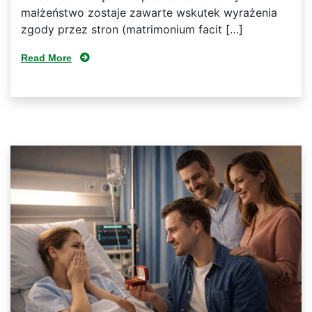
małżeństwo zostaje zawarte wskutek wyrażenia
zgody przez stron (matrimonium facit […]
Read More