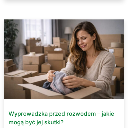
Wyprowadzka przed rozwodem – jakie
mogą być jej skutki?