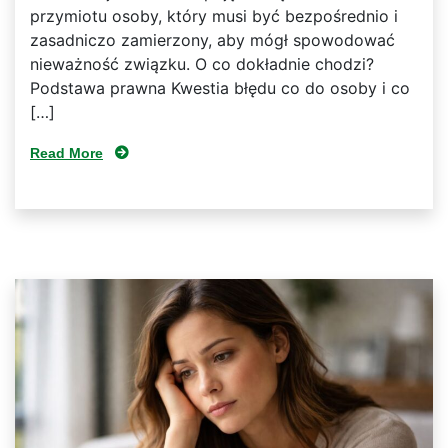
przymiotu osoby, który musi być bezpośrednio i
zasadniczo zamierzony, aby mógł spowodować
nieważność związku. O co dokładnie chodzi?
Podstawa prawna Kwestia błędu co do osoby i co
[…]
Read More