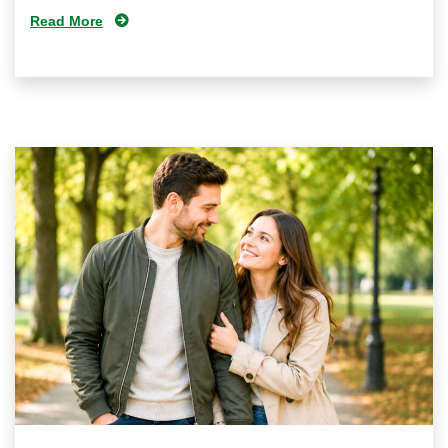
Read More