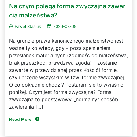
Na czym polega forma zwyczajna zawar
cia małżeństwa?
Paweł Stasiuk
2026-03-09
Na gruncie prawa kanonicznego małżeństwo jest
ważne tylko wtedy, gdy – poza spełnieniem
przesłanek materialnych (zdolność do małżeństwa,
brak przeszkód, prawdziwa zgoda) – zostanie
zawarte w przewidzianej przez Kościół formie,
czyli przede wszystkim w tzw. formie zwyczajnej.
O co dokładnie chodzi? Postaram się to wyjaśnić
poniżej. Czym jest forma zwyczajna? Forma
zwyczajna to podstawowy, „normalny” sposób
zawierania […]
Read More