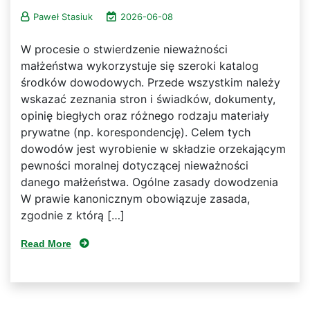
Paweł Stasiuk
2026-06-08
W procesie o stwierdzenie nieważności
małżeństwa wykorzystuje się szeroki katalog
środków dowodowych. Przede wszystkim należy
wskazać zeznania stron i świadków, dokumenty,
opinię biegłych oraz różnego rodzaju materiały
prywatne (np. korespondencję). Celem tych
dowodów jest wyrobienie w składzie orzekającym
pewności moralnej dotyczącej nieważności
danego małżeństwa. Ogólne zasady dowodzenia
W prawie kanonicznym obowiązuje zasada,
zgodnie z którą […]
Read More