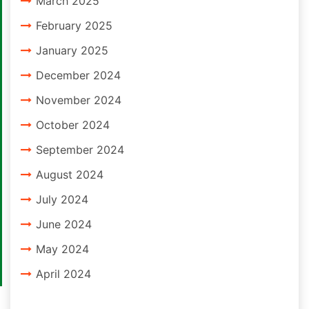
March 2025
February 2025
January 2025
December 2024
November 2024
October 2024
September 2024
August 2024
July 2024
June 2024
May 2024
April 2024