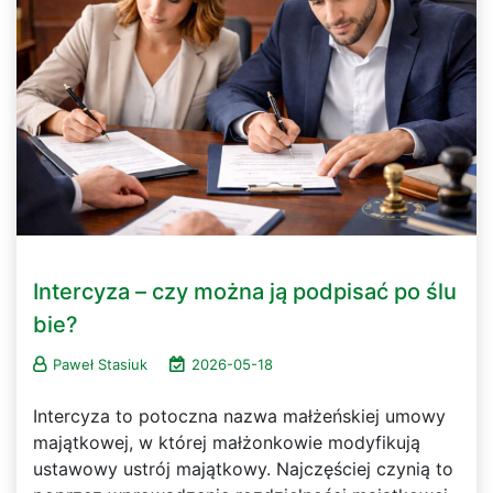
Intercyza – czy można ją podpisać po ślu
bie?
Paweł Stasiuk
2026-05-18
Intercyza to potoczna nazwa małżeńskiej umowy
majątkowej, w której małżonkowie modyfikują
ustawowy ustrój majątkowy. Najczęściej czynią to