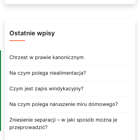
Ostatnie wpisy
Chrzest w prawie kanonicznym
Na czym polega niealimentacja?
Czym jest zapis windykacyjny?
Na czym polega naruszenie miru domowego?
Zniesienie separacji – w jaki sposób można je
przeprowadzić?