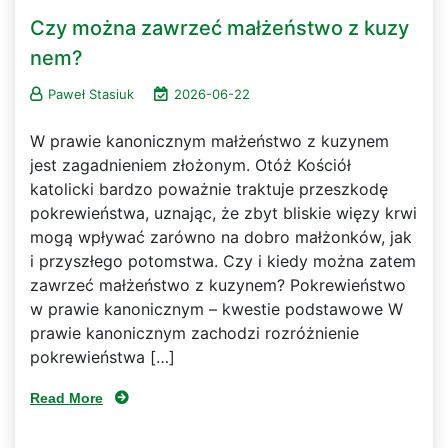
Czy można zawrzeć małżeństwo z kuzy
nem?
Paweł Stasiuk
2026-06-22
W prawie kanonicznym małżeństwo z kuzynem
jest zagadnieniem złożonym. Otóż Kościół
katolicki bardzo poważnie traktuje przeszkodę
pokrewieństwa, uznając, że zbyt bliskie więzy krwi
mogą wpływać zarówno na dobro małżonków, jak
i przyszłego potomstwa. Czy i kiedy można zatem
zawrzeć małżeństwo z kuzynem? Pokrewieństwo
w prawie kanonicznym – kwestie podstawowe W
prawie kanonicznym zachodzi rozróżnienie
pokrewieństwa […]
Read More