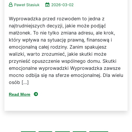
Paweł Stasiuk
2026-03-02
Wyprowadzka przed rozwodem to jedna z
najtrudniejszych decyzji, jakie może podjąć
małżonek. To nie tylko zmiana adresu, ale krok,
który wpływa na sytuację prawną, finansową i
emocjonalną całej rodziny. Zanim spakujesz
walizki, warto zrozumieć, jakie skutki może
przynieść opuszczenie wspólnego domu. Skutki
emocjonalne wyprowadzki Wyprowadzka zawsze
mocno odbija się na sferze emocjonalnej. Dla wielu
osób […]
Read More