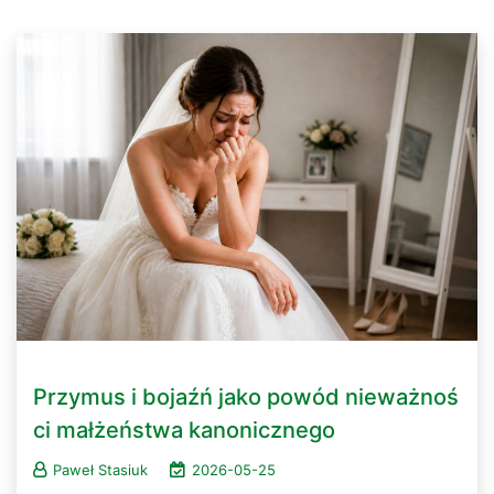
Przymus i bojaźń jako powód nieważnoś
ci małżeństwa kanonicznego
Paweł Stasiuk
2026-05-25