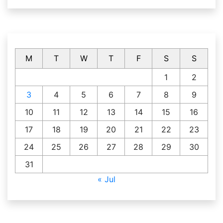
M
T
W
T
F
S
S
1
2
3
4
5
6
7
8
9
10
11
12
13
14
15
16
17
18
19
20
21
22
23
24
25
26
27
28
29
30
31
« Jul