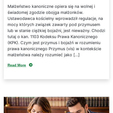
Małżeństwo kanoniczne opiera się na wolnej i
świadomej zgodzie obojga małżonków.
Ustawodawca kościelny wprowadził regulacje, na
mocy których związek zawarty pod przymusem
lub w stanie ciężkiej bojaźni, jest nieważny. Chodzi
tutaj o kan. 1103 Kodeksu Prawa Kanonicznego
(KPK). Czym jest przymus i bojaźń w rozumieniu
prawa kanonicznego Przymus (vis) w kontekście
małżeństwa należy rozumieć jako […]
Read More