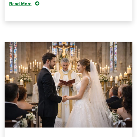
Read More